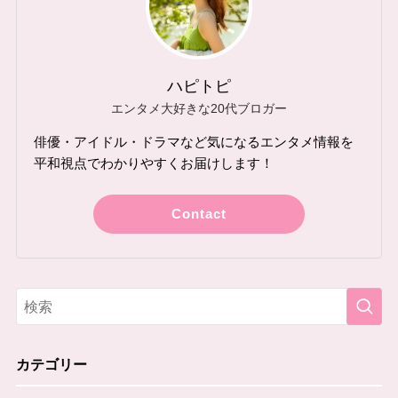
ハピトピ
エンタメ大好きな20代ブロガー
俳優・アイドル・ドラマなど気になるエンタメ情報を
平和視点でわかりやすくお届けします！
Contact
カテゴリー