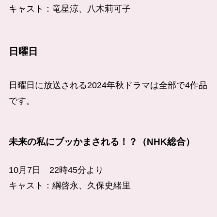
キャスト：竜星涼、八木莉可子
日曜日
日曜日に放送される2024年秋ドラマは全部で4作品
です。
未来の私にブッかまされる！？（NHK総合）
10月7日 22時45分より
キャスト：綱啓永、久保史緒里