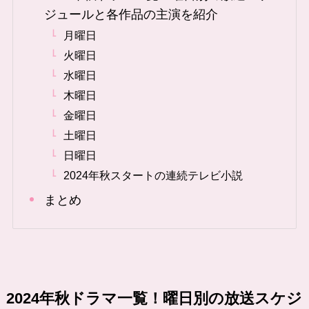
ジュールと各作品の主演を紹介
月曜日
火曜日
水曜日
木曜日
金曜日
土曜日
日曜日
2024年秋スタートの連続テレビ小説
まとめ
2024年秋ドラマ一覧！曜日別の放送スケジ