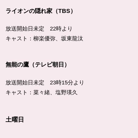
ライオンの隠れ家（TBS）
放送開始日未定 22時より
キャスト：柳楽優弥、坂東龍汰
無能の鷹（テレビ朝日）
放送開始日未定 23時15分より
キャスト：菜々緒、塩野瑛久
土曜日