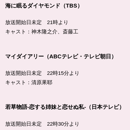
海に眠るダイヤモンド（TBS）
放送開始日未定 21時より
キャスト：神木隆之介、斎藤工
マイダイアリー（ABCテレビ・テレビ朝日）
放送開始日未定 22時15分より
キャスト：清原果耶
若草物語-恋する姉妹と恋せぬ私-（日本テレビ）
放送開始日未定 22時30分より