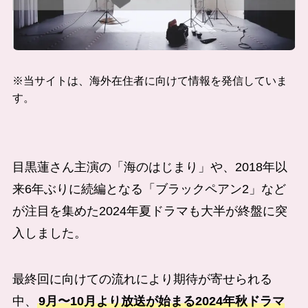
※当サイトは、海外在住者に向けて情報を発信していま
す。
目黒蓮さん主演の「海のはじまり」や、2018年以
来6年ぶりに続編となる「ブラックペアン2」など
が注目を集めた2024年夏ドラマも大半が終盤に突
入しました。
最終回に向けての流れにより期待が寄せられる
中、
9月〜10月より放送が始まる2024年秋ドラマ