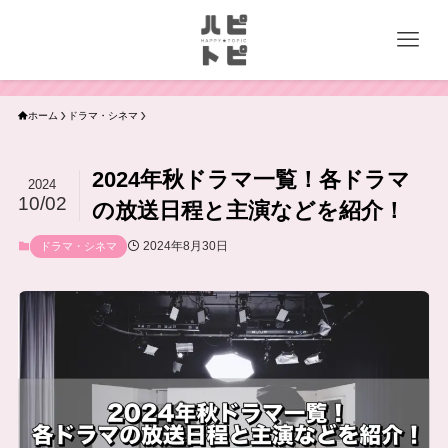
ホーム
ドラマ・シネマ
2024年秋ドラマ一覧！各ドラマ
2024
10/02
の放送日程と主演などを紹介！
2024年8月30日
ドラマ・シネマ