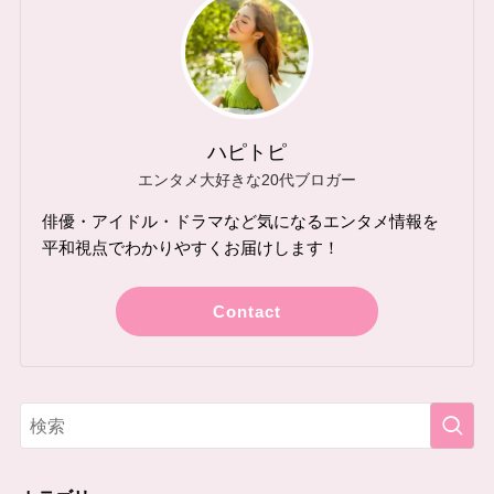
ハピトピ
エンタメ大好きな20代ブロガー
俳優・アイドル・ドラマなど気になるエンタメ情報を
平和視点でわかりやすくお届けします！
Contact