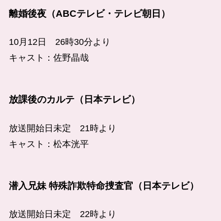
離婚後夜（ABCテレビ・テレビ朝日）
10月12日 26時30分より
キャスト：佐野晶哉
放課後のカルテ（日本テレビ）
放送開始日未定 21時より
キャスト：松本洸平
潜入兄妹 特殊詐欺特命捜査官（日本テレビ）
放送開始日未定 22時より