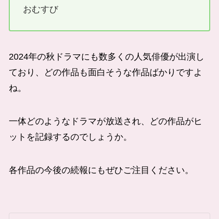
おむすび
2024年の秋ドラマにも数多くの人気俳優が出演し
ており、どの作品も面白そうな作品ばかりですよ
ね。
一体どのようなドラマが放送され、どの作品がヒ
ットを記録するのでしょうか。
各作品の今後の続報にもぜひご注目ください。