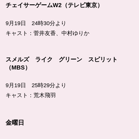
チェイサーゲームW2（テレビ東京）
9月19日 24時30分より
キャスト：菅井友香、中村ゆりか
スメルズ ライク グリーン スピリット
（MBS）
9月19日 25時29分より
キャスト：荒木飛羽
金曜日