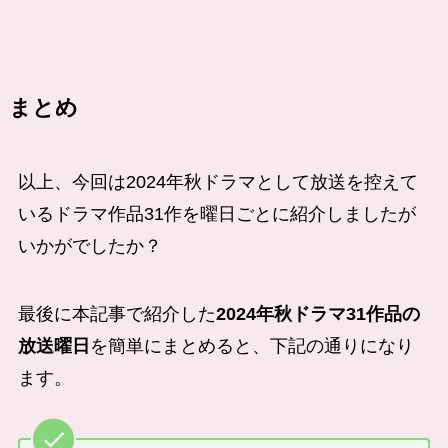
まとめ
以上、今回は2024年秋ドラマとして放送を控えて
いるドラマ作品31作を曜日ごとに紹介しましたが
いかがでしたか？
最後に本記事で紹介した
2024年秋ドラマ31作品の
放送曜日
を簡単にまとめると、下記の通りになり
ます。