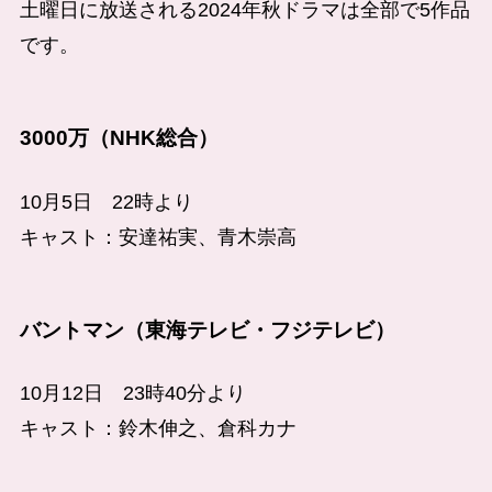
土曜日に放送される2024年秋ドラマは全部で5作品
です。
3000万（NHK総合）
10月5日 22時より
キャスト：安達祐実、青木崇高
バントマン（東海テレビ・フジテレビ）
10月12日 23時40分より
キャスト：鈴木伸之、倉科カナ