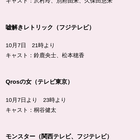
キャスト：沢村玲、別府由来、久保田悠来
嘘解きレトリック（フジテレビ）
10月7日 21時より
キャスト：鈴鹿央士、松本穂香
Qrosの女（テレビ東京）
10月7日より 23時より
キャスト：桐谷健太
モンスター（関西テレビ、フジテレビ）