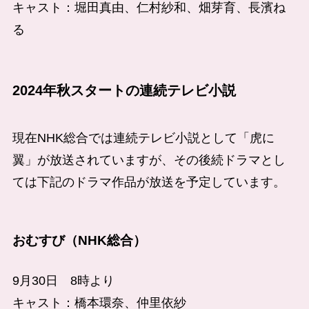
キャスト：堀田真由、仁村紗和、畑芽育、長濱ね
る
2024年秋スタートの連続テレビ小説
現在NHK総合では連続テレビ小説として「虎に
翼」が放送されていますが、その後続ドラマとし
ては下記のドラマ作品が放送を予定しています。
おむすび（NHK総合）
9月30日 8時より
キャスト：橋本環奈、仲里依紗