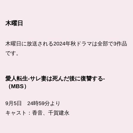
木曜日
木曜日に放送される2024年秋ドラマは全部で3作品
です。
愛人転生-サレ妻は死んだ後に復讐する-
（MBS）
9月5日 24時59分より
キャスト：香音、千賀建永