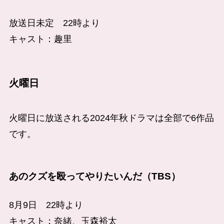
放送日未定 22時より
キャスト：趣里
火曜日
火曜日に放送される2024年秋ドラマは全部で6作品
です。
あのクズを殴ってやりたいんだ（TBS）
8月9日 22時より
キャスト：奈緒、玉森裕太