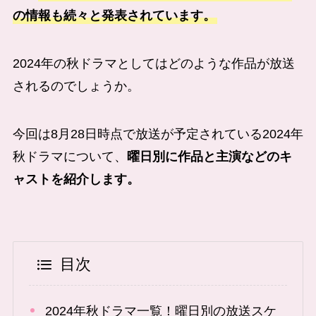
の情報も続々と発表されています。
2024年の秋ドラマとしてはどのような作品が放送
されるのでしょうか。
今回は8月28日時点で放送が予定されている2024年
秋ドラマについて、
曜日別に作品と主演などのキ
ャストを紹介します。
目次
2024年秋ドラマ一覧！曜日別の放送スケ