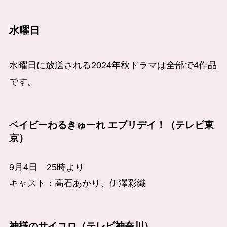
水曜日
水曜日に放送される2024年秋ドラマは全部で4作品
です。
ベイビーわるきゅーれ エブリデイ！（テレビ東
京）
9月4日 25時より
キャスト：高石あかり、伊澤彩織
神様のサイコロ（テレビ神奈川）