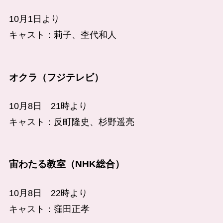
10月1日より
キャスト：莉子、杢代和人
オクラ（フジテレビ）
10月8日 21時より
キャスト：反町隆史、杉野遥亮
宙わたる教室（NHK総合）
10月8日 22時より
キャスト：窪田正孝