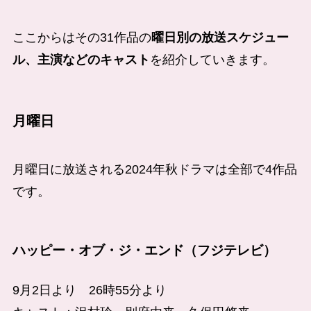
ここからはその31作品の
曜日別の放送スケジュー
ル、主演などのキャスト
を紹介していきます。
月曜日
月曜日に放送される2024年秋ドラマは全部で4作品
です。
ハッピー・オブ・ジ・エンド（フジテレビ）
9月2日より 26時55分より