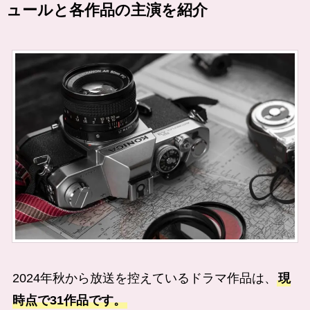
ュールと各作品の主演を紹介
2024年秋から放送を控えているドラマ作品は、
現
時点で31作品です。