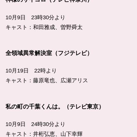
10月9日 23時30分より
キャスト：和田雅成、曽野舜太
全領域異常解決室（フジテレビ）
10月19日 22時より
キャスト：藤原竜也、広瀬アリス
私の町の千葉くんは。（テレビ東京）
10月9日 24時30分より
キャスト：井桁弘恵、山下幸輝