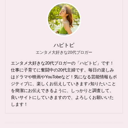
ハピトピ
エンタメ大好きな20代ブロガー
エンタメ大好きな20代ブロガーの「ハピトピ」です！
仕事に子育てに奮闘中の20代主婦です。毎日の楽しみ
はドラマや映画やYouTobeなど！気になる芸能情報もポ
ジティブに、楽しくお伝えしていきます♪知りたいこと
を簡潔にお伝えできるように、しっかりと調査して、
良いサイトにしていきますので、よろしくお願いいた
します！