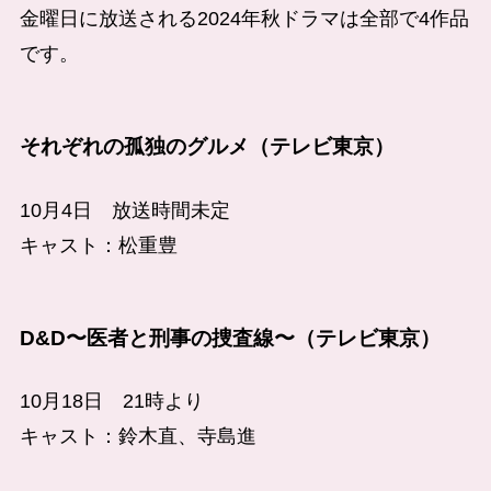
金曜日に放送される2024年秋ドラマは全部で4作品
です。
それぞれの孤独のグルメ（テレビ東京）
10月4日 放送時間未定
キャスト：松重豊
D&D〜医者と刑事の捜査線〜（テレビ東京）
10月18日 21時より
キャスト：鈴木直、寺島進