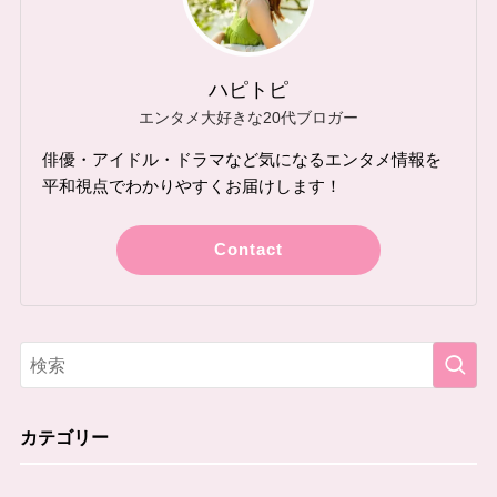
ハピトピ
エンタメ大好きな20代ブロガー
俳優・アイドル・ドラマなど気になるエンタメ情報を
平和視点でわかりやすくお届けします！
Contact
カテゴリー