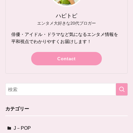
ハピトピ
エンタメ大好きな20代ブロガー
俳優・アイドル・ドラマなど気になるエンタメ情報を
平和視点でわかりやすくお届けします！
Contact
カテゴリー
J－POP