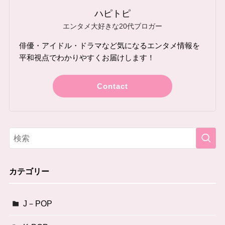
ハピトピ
エンタメ大好きな20代ブロガー
俳優・アイドル・ドラマなど気になるエンタメ情報を
平和視点でわかりやすくお届けします！
Contact
カテゴリー
J－POP