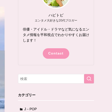
ハピトピ
エンタメ大好きな20代ブロガー
俳優・アイドル・ドラマなど気になるエン
タメ情報を平和視点でわかりやすくお届け
します！
Contact
カテゴリー
J－POP