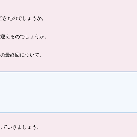
できたのでしょうか。
を迎えるのでしょうか。
2の最終回について、
していきましょう。