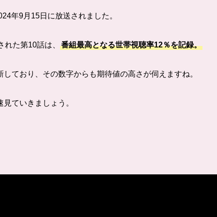
24年9月15日に放送されました。
された第10話は、
番組最高となる世帯視聴率12％を記録。
新しており、その数字からも期待値の高さが伺えますね。
速見ていきましょう。