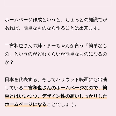
ホームページ作成というと、ちょっとの知識でが
あれば、簡単なものなら作ることは出来ます。
二宮和也さんの姉・まーちゃんが言う「簡単なも
の」というのがどれくらいか簡単なものになるの
か？
日本を代表する、そしてハリウッド映画にも出演
している
二宮和也さんのホームページなので、簡
単とはいいつつ、デザイン性の高いしっかりした
ホームページになる
ことでしょう。