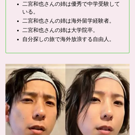
二宮和也さんの姉は優秀で中学受験して
いる。
二宮和也さんの姉は海外留学経験者。
二宮和也さんの姉は大学院卒。
自分探しの旅で海外放浪する自由人。