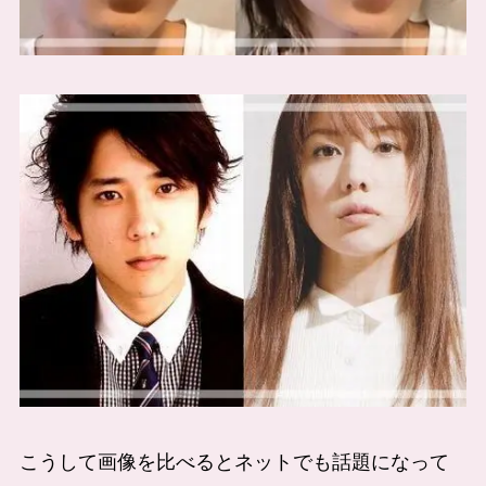
こうして画像を比べるとネットでも話題になって