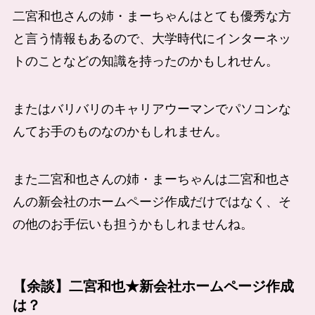
二宮和也さんの姉・まーちゃんはとても優秀な方
と言う情報もあるので、大学時代にインターネッ
トのことなどの知識を持ったのかもしれせん。
またはバリバリのキャリアウーマンでパソコンな
んてお手のものなのかもしれません。
また二宮和也さんの姉・まーちゃんは二宮和也さ
んの新会社のホームページ作成だけではなく、そ
の他のお手伝いも担うかもしれませんね。
【余談】二宮和也★新会社ホームページ作成
は？