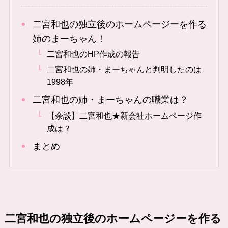
二宮和也の独立後のホームページーを作る
姉のまーちゃん！
二宮和也のHP作成の報告
二宮和也の姉・まーちゃんと判明したのは
1998年
二宮和也の姉・まーちゃんの職業は？
【余談】二宮和也★新会社ホームページ作
成は？
まとめ
二宮和也の独立後のホームページーを作る