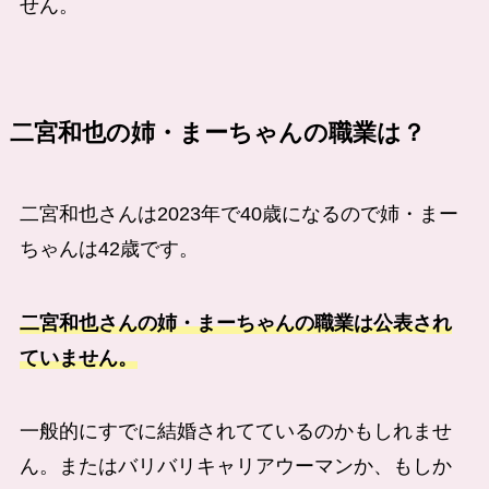
せん。
二宮和也の姉・まーちゃんの職業は？
二宮和也さんは2023年で40歳になるので姉・まー
ちゃんは42歳です。
二宮和也さんの姉・まーちゃんの職業は公表され
ていません。
一般的にすでに結婚されてているのかもしれませ
ん。またはバリバリキャリアウーマンか、もしか