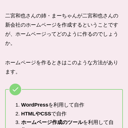
二宮和也さんの姉・まーちゃんが二宮和也さんの
新会社のホームページを作成するということです
が、ホームページってどのように作るのでしょう
か。
ホームページを作るときはこのような方法があり
ます。
WordPress
を利用して自作
HTMLやCSS
で自作
ホームページ作成のツール
を利用して自