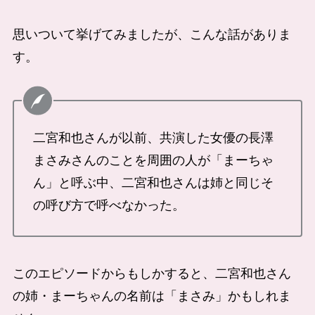
思いついて挙げてみましたが、こんな話がありま
す。
二宮和也さんが以前、共演した女優の長澤
まさみさんのことを周囲の人が「まーちゃ
ん」と呼ぶ中、二宮和也さんは姉と同じそ
の呼び方で呼べなかった。
このエピソードからもしかすると、二宮和也さん
の姉・まーちゃんの名前は「まさみ」かもしれま