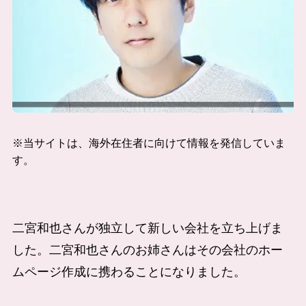
※当サイトは、海外在住者に向けて情報を発信していま
す。
二宮和也さんが独立して新しい会社を立ち上げま
した。二宮和也さんのお姉さんはその会社のホー
ムページ作成に携わることになりました。