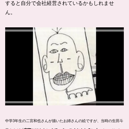
すると自分で会社経営されているかもしれませ
ん。
中学3年生の二宮和也さんが描いたお姉さんの絵ですが、当時の生田斗