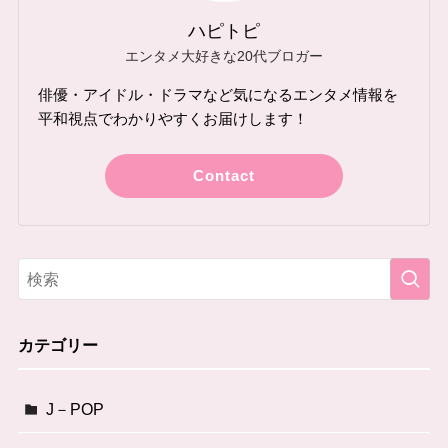
ハピトピ
エンタメ大好きな20代ブロガー
俳優・アイドル・ドラマなど気になるエンタメ情報を
平和視点でわかりやすくお届けします！
Contact
カテゴリー
J－POP