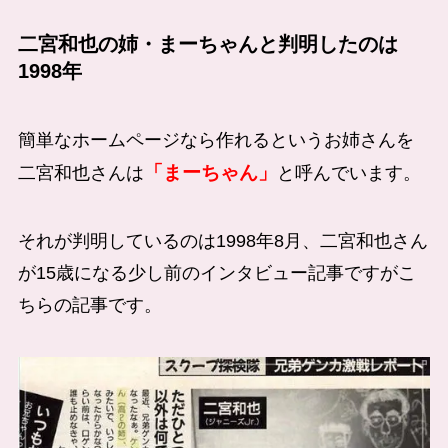
二宮和也の姉・まーちゃんと判明したのは
1998年
簡単なホームページなら作れるというお姉さんを
「まーちゃん」
二宮和也さんは
と呼んでいます。
それが判明しているのは1998年8月、二宮和也さん
が15歳になる少し前のインタビュー記事ですがこ
ちらの記事です。