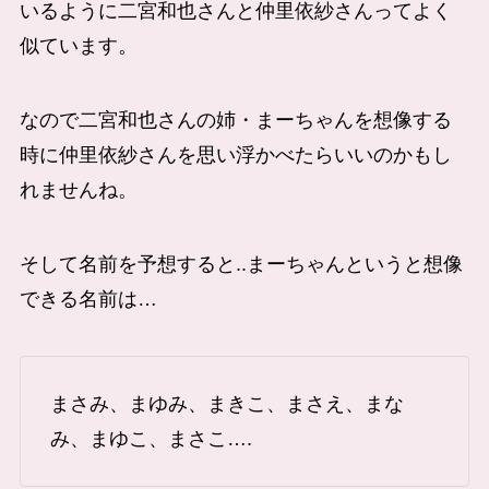
いるように二宮和也さんと仲里依紗さんってよく
似ています。
なので二宮和也さんの姉・まーちゃんを想像する
時に仲里依紗さんを思い浮かべたらいいのかもし
れませんね。
そして名前を予想すると..まーちゃんというと想像
できる名前は…
まさみ、まゆみ、まきこ、まさえ、まな
み、まゆこ、まさこ….