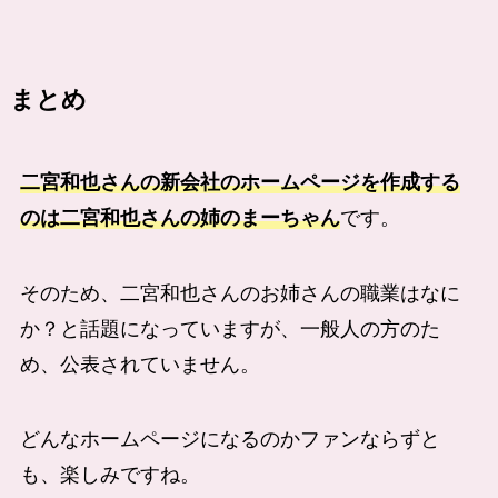
まとめ
二宮和也さんの新会社のホームページを作成する
のは二宮和也さんの姉のまーちゃん
です。
そのため、二宮和也さんのお姉さんの職業はなに
か？と話題になっていますが、一般人の方のた
め、公表されていません。
どんなホームページになるのかファンならずと
も、楽しみですね。