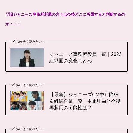
▽旧ジャニーズ事務所所属の方々は今後どこに所属すると判断するの
か・・・
あわせて読みたい
ジャニーズ事務所役員一覧｜2023
組織図の変化まとめ
あわせて読みたい
【最新】ジャニーズCM中止降板
＆継続企業一覧｜中止理由と今後
再起用の可能性は？
あわせて読みたい