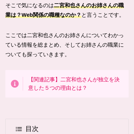
そこで気になるのは
二宮和也さんのお姉さんの職
業は？Web関係の職種なのか？
と言うことです。
ここでは二宮和也さんのお姉さんについてわかっ
ている情報を総まとめ、そしてお姉さんの職業に
ついても探っていきます。
【関連記事】二宮和也さんが独立を決
意した５つの理由とは
？
目次