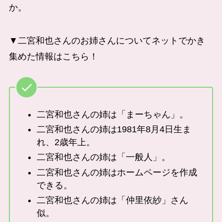
か。
▼二宮和也さんのお姉さんについてネットでかき
集めた情報はこちら！
二宮和也さんの姉は「まーちゃん」。
二宮和也さんの姉は1981年8月4日生ま
れ、2歳年上。
二宮和也さんの姉は「一般人」。
二宮和也さんの姉はホームページを作成
できる。
二宮和也さんの姉は「仲里依紗」さん
似。