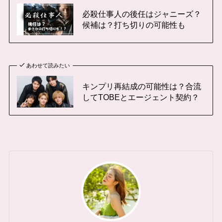
必殺仕事人の後任はジャニーズ？
候補は？打ち切りの可能性も
あわせて読みたい
キンプリ再結成の可能性は？合流
してTOBEとエージェント契約？