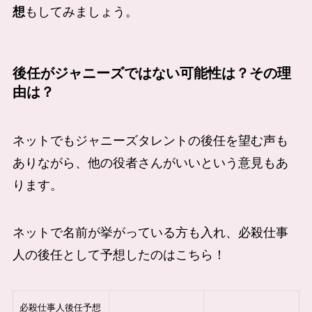
想
もしてみましょう。
後任がジャニーズではない可能性は？その理
由は？
ネットでもジャニーズタレントの後任を望む声も
ありながら、他の役者さんがいいという意見もあ
ります。
ネットで名前が挙がっている方も入れ、必殺仕事
人の後任として予想したのはこちら！
必殺仕事人後任予想