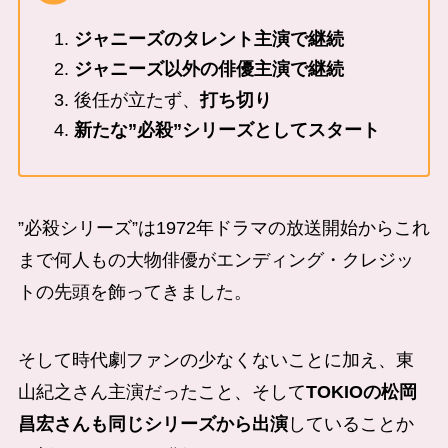
ジャニーズのタレント主演で継続
ジャニーズ以外の俳優主演で継続
後任が立たず、
打ち切り
新たな”必殺”シリーズとしてスタート
”必殺シリーズ”は1972年ドラマの放送開始からこれ
まで何人もの大物俳優がエンディング・クレジッ
トの先頭を飾ってきました。
そして時代劇ファンの少なくないことに加え、東
山紀之さん主演だったこと、そして
TOKIOの松岡
昌宏さんも同じシリーズから出演
していることか