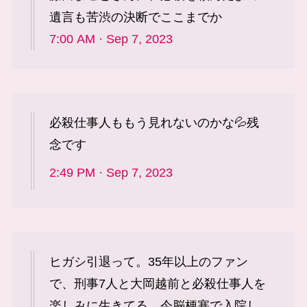
遺言も苦渋の決断でここまでか
7:00 AM · Sep 7, 2023
必殺仕事人ももう見れないのかな💦残
念です
2:49 PM · Sep 7, 2023
ヒガシ引退って。35年以上のファン
で、刑事7人と大岡越前と必殺仕事人を
楽しみに生きてる、今脳梗塞で入院し