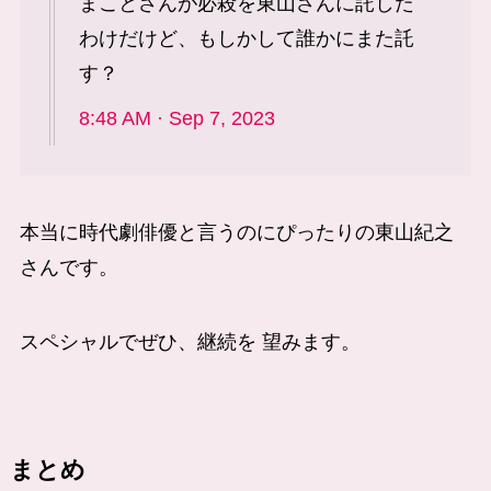
まことさんが必殺を東山さんに託した
わけだけど、もしかして誰かにまた託
す？
8:48 AM · Sep 7, 2023
本当に時代劇俳優と言うのにぴったりの東山紀之
さんです。
スペシャルでぜひ、継続を 望みます。
まとめ