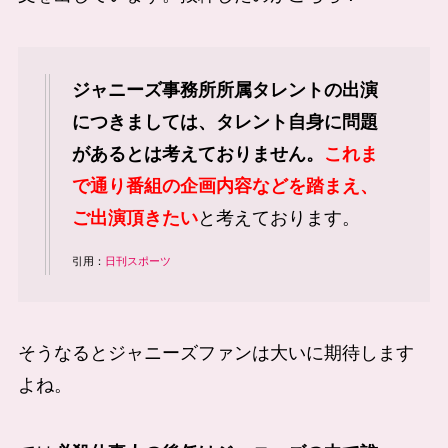
ジャニーズ事務所所属タレントの出演
につきましては、タレント自身に問題
があるとは考えておりません。
これま
で通り番組の企画内容などを踏まえ、
ご出演頂きたい
と考えております。
引用：
日刊スポーツ
そうなるとジャニーズファンは大いに期待します
よね。