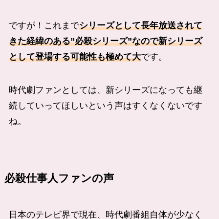
ですが！これまで
シリーズとして長年放送されて
きた経緯のある”必殺シリーズ”なので新シリーズ
として登場する可能性も極めて大
です。
時代劇ファンとしては、新シリーズになっても継
続していってほしいという声はすくなくないです
ね。
必殺仕事人ファンの声
日本のテレビ界で現在、時代劇番組自体が少なく