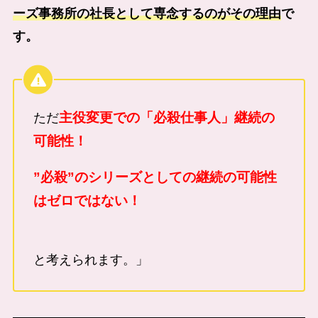
ーズ事務所の社長として専念するのがその理由
で
す。
主役変更での「必殺仕事人」継続の
ただ
可能性！
”必殺”のシリーズとしての継続の可能性
はゼロではない！
と考えられます。」