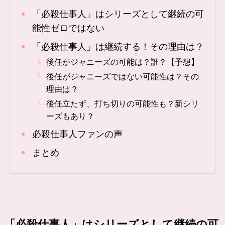
「必殺仕事人」はシリーズとして継続の可
能性ゼロではない
「必殺仕事人」は継続する！その理由は？
後任がジャニーズの可能は？誰？【予想】
後任がジャニーズではない可能性は？その
理由は？
後任立たず、打ち切りの可能性も？新シリ
ーズもあり？
必殺仕事人ファンの声
まとめ
「必殺仕事人」はシリーズとして継続の可