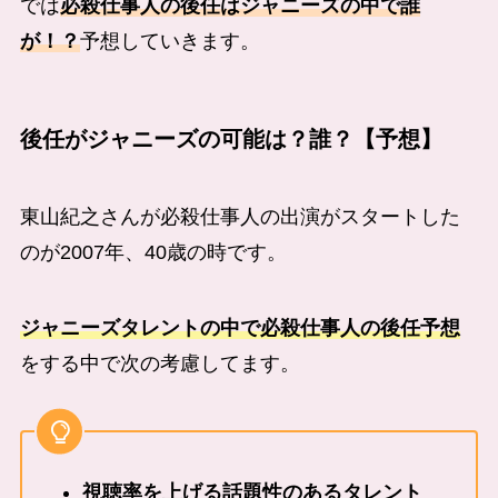
では
必殺仕事人の後任はジャニーズの中で誰
が！？
予想していきます。
後任がジャニーズの可能は？誰？【予想】
東山紀之さんが必殺仕事人の出演がスタートした
のが2007年、40歳の時です。
ジャニーズタレントの中で必殺仕事人の後任予想
をする中で次の考慮してます。
視聴率を上げる話題性のあるタレント