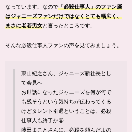
なっています。なので
「必殺仕事人」のファン層
はジャニーズファンだけではなくとても幅広く、
まさに老若男女
と言ったところです。
そんな必殺仕事人ファンの声を見てみましょう。
東山紀之さん、ジャニーズ新社長とし
て会見へ
お世話になったジャニーズを何が何で
も残そうという気持ちが伝わってくる
けどタレント引退ということは、必殺
仕事人も終了か😩
藤田まことさんに、必殺を頼んだよの