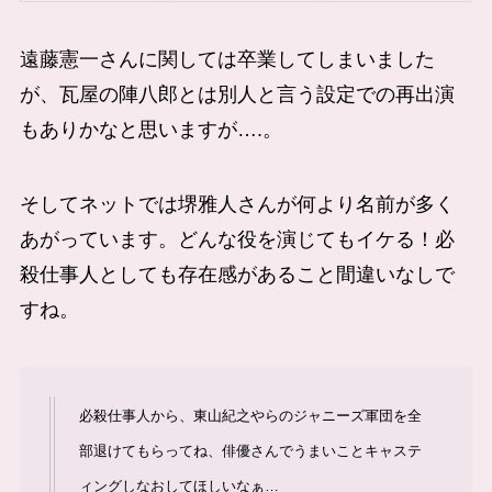
遠藤憲一さんに関しては卒業してしまいました
が、瓦屋の陣八郎とは別人と言う設定での再出演
もありかなと思いますが….。
そしてネットでは堺雅人さんが何より名前が多く
あがっています。どんな役を演じてもイケる！必
殺仕事人としても存在感があること間違いなしで
すね。
必殺仕事人から、東山紀之やらのジャニーズ軍団を全
部退けてもらってね、俳優さんでうまいことキャステ
ィングしなおしてほしいなぁ…