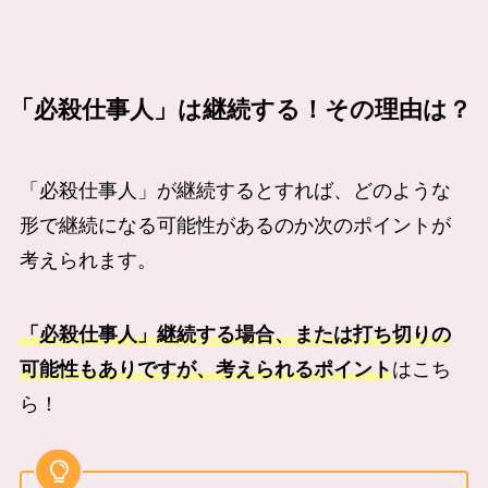
「必殺仕事人」は継続する！その理由は？
「必殺仕事人」が継続するとすれば、どのような
形で継続になる可能性があるのか次のポイントが
考えられます。
「必殺仕事人」継続する場合、または打ち切りの
可能性もありですが、考えられるポイント
はこち
ら！