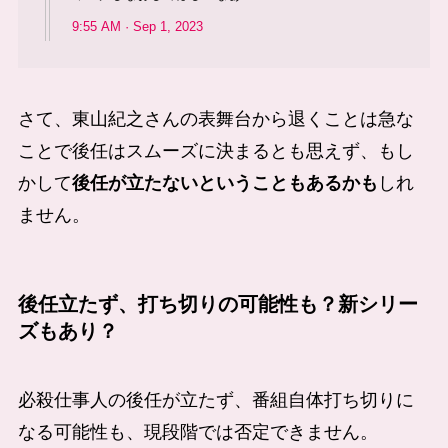
9:55 AM · Sep 1, 2023
さて、東山紀之さんの表舞台から退くことは急な
ことで後任はスムーズに決まるとも思えず、もし
かして
後任が立たないということもあるかも
しれ
ません。
後任立たず、打ち切りの可能性も？新シリー
ズもあり？
必殺仕事人の後任が立たず、番組自体打ち切りに
なる可能性も、現段階では否定できません。