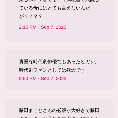
ている母にはとても言えないんだ
が？？？？
2:15 PM · Sep 7, 2023
貴重な時代劇俳優でもあったヒガシ。
時代劇ファンとしては残念です
9:50 PM · Sep 7, 2023
藤田まことさんの必殺か大好きで藤田