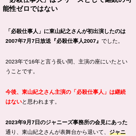
能性ゼロではない
「必殺仕事人」に東山紀之さんが初出演したのは
2007年7月7日放送『必殺仕事人2007』
でした。
2023年で16年と言う長い間、主演の座にいたとい
うことです。
今後、東山紀之さん主演の「必殺仕事人」は継続
はない
と思われます。
2023年9月7日のジャニーズ事務所の会見にあった
通り、東山紀之さんが表舞台から退いて、
ジャニ