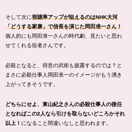
そして次に
視聴率アップが狙えるのはNHK大河
「どうする家康」で信長を演じた岡田准一さん！
個人的にも岡田准一さんの時代劇、見たいと思わ
せてくれる役者さんです。
必殺となると、得意の武術も披露するのでは？と
まさに必殺仕事人岡田准一のイメージがもう湧き
上がってきそうです。
どちらにせよ、東山紀之さんの必殺仕事人の後任
となればこの2人なら引けを取らないどころかそれ
以上！
になること間違いなしと思われます。