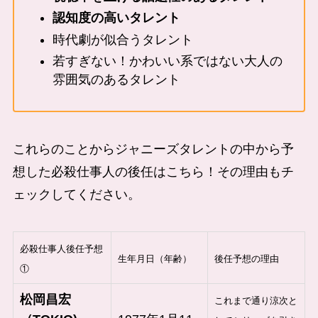
認知度の高いタレント
時代劇が似合うタレント
若すぎない！かわいい系ではない大人の
雰囲気のあるタレント
これらのことからジャニーズタレントの中から予
想した必殺仕事人の後任はこちら！その理由もチ
ェックしてください。
必殺仕事人後任予想
生年月日（年齢）
後任予想の理由
①
松岡昌宏
これまで通り涼次と