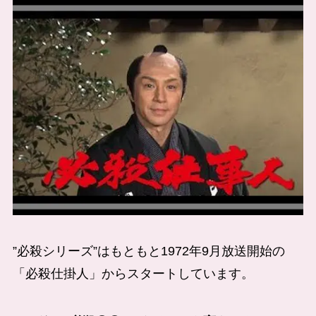
”必殺シリーズ”はもともと1972年9月放送開始の
「必殺仕掛人」からスタートしています。