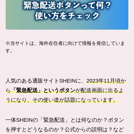
※当サイトは、海外在住者に向けて情報を発信していま
す。
人気のある通販サイトSHEINに、
2023年11月頃か
ら
「緊急配送」というボタン
が配送画面に出るよ
うになり、その使い道が話題になっています。
一体SHEINの「緊急配送」とは何なのか？ボタン
を押すとどうなるのか？公式からの説明は？など