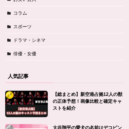
コラム
スポーツ
ドラマ・シネマ
俳優・女優
人気記事
【総まとめ】新空港占拠12人の獣
の正体予想！画像比較と確定キャ
ストを紹介
大谷翔平の愛犬の名前はデコピン