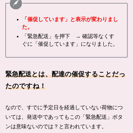
「催促しています」と表示が変わりまし
た。
「緊急配送」を押下 → 確認等なくす
ぐに「催促しています」になりました。
緊急配送とは、配達の催促することだっ
たのですね！
なので、すでに予定日を経過していない荷物につ
いては、発送中であってもこの「緊急配送」ボタ
ンは意味ないのでは？と言われています。