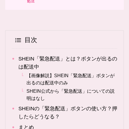
処法
目次
SHEIN「緊急配送」とは？ボタンが出るの
は配送中
【画像解説】SHEIN「緊急配送」ボタンが
出るのは配送中のみ
SHEIN公式から「緊急配送」についての説
明はなし
SHEINの「緊急配送」ボタンの使い方？押
したらどうなる？
まとめ