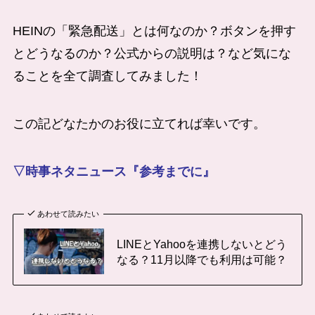
HEINの「緊急配送」とは何なのか？ボタンを押す
とどうなるのか？公式からの説明は？など気にな
ることを全て調査してみました！
この記どなたかのお役に立てれば幸いです。
▽時事ネタニュース『参考までに』
あわせて読みたい
LINEとYahooを連携しないとどう
なる？11月以降でも利用は可能？