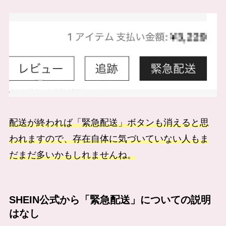
配送が終われば「緊急配送」ボタンも消えると思
われますので、存在自体に気づいていない人もま
だまだ多いかもしれませんね。
SHEIN公式から「緊急配送」についての説明
はなし