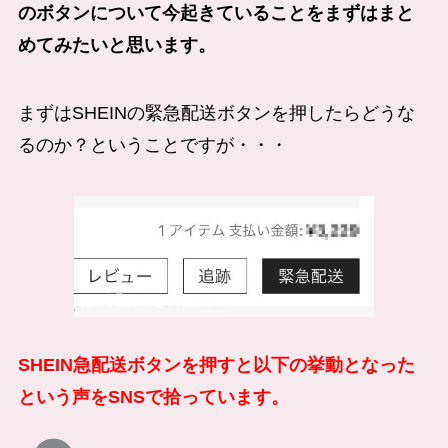
のボタンについて今起きていることをまずはまと
めてみたいと思います。
まずはSHEINの緊急配送ボタンを押したらどうな
るのか？ということですが・・・
SHEIN急配送ボタンを押すと以下の挙動となった
という声をSNSで拾っています。