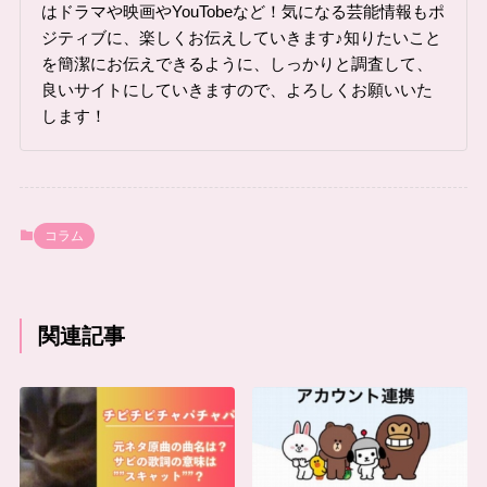
はドラマや映画やYouTobeなど！気になる芸能情報もポ
ジティブに、楽しくお伝えしていきます♪知りたいこと
を簡潔にお伝えできるように、しっかりと調査して、
良いサイトにしていきますので、よろしくお願いいた
します！
コラム
関連記事