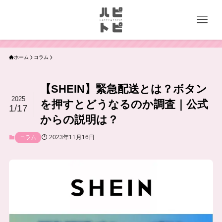
ホーム
コラム
【SHEIN】緊急配送とは？ボタン
2025
を押すとどうなるのか調査｜公式
1/17
からの説明は？
2023年11月16日
コラム