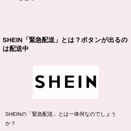
SHEIN「緊急配送」とは？ボタンが出るの
は配送中
SHEINの「緊急配送」とは一体何なのでしょう
か？