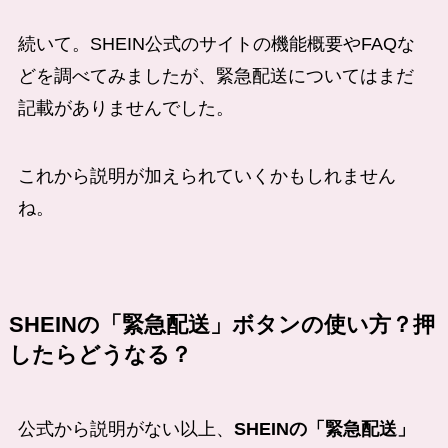
続いて。SHEIN公式のサイトの機能概要やFAQな
どを調べてみましたが、緊急配送についてはまだ
記載がありませんでした。
これから説明が加えられていくかもしれません
ね。
SHEINの「緊急配送」ボタンの使い方？押
したらどうなる？
公式から説明がない以上、
SHEINの「緊急配送」