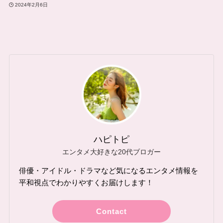
2024年2月6日
ハピトピ
エンタメ大好きな20代ブロガー
俳優・アイドル・ドラマなど気になるエンタメ情報を
平和視点でわかりやすくお届けします！
Contact