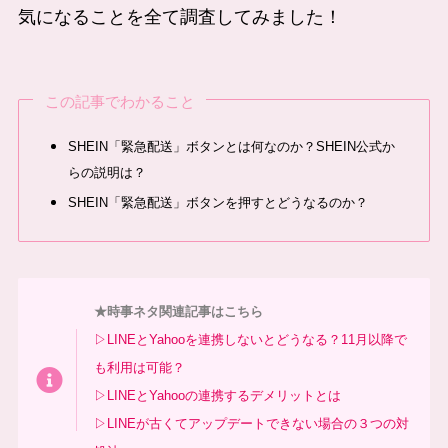
気になることを全て調査してみました！
この記事でわかること
SHEIN「緊急配送」ボタンとは何なのか？SHEIN公式か
らの説明は？
SHEIN「緊急配送」ボタンを押すとどうなるのか？
★時事ネタ関連記事はこちら
▷LINEとYahooを連携しないとどうなる？11月以降で
も利用は可能？
▷LINEとYahooの連携するデメリットとは
▷LINEが古くてアップデートできない場合の３つの対