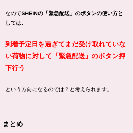
なので
SHEINの「緊急配送」のボタンの使い方と
しては、
到着予定日を過ぎてまだ受け取れていな
い荷物に対して「緊急配送」のボタン押
下行う
という方向になるのでは？と考えられます。
まとめ