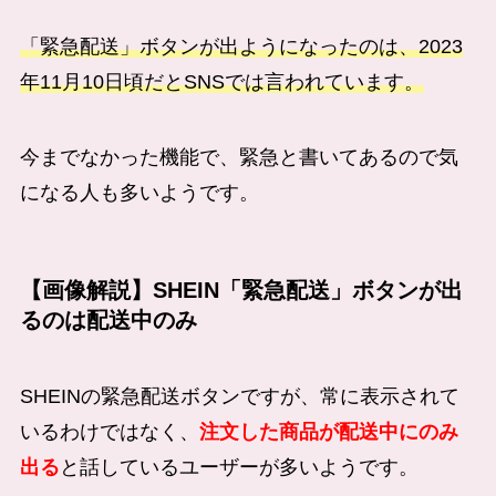
「緊急配送」ボタンが出ようになったのは、2023
年11月10日頃だとSNSでは言われています。
今までなかった機能で、緊急と書いてあるので気
になる人も多いようです。
【画像解説】SHEIN「緊急配送」ボタンが出
るのは配送中のみ
SHEINの緊急配送ボタンですが、常に表示されて
いるわけではなく、
注文した商品が配送中にのみ
出る
と話しているユーザーが多いようです。