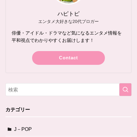
ハピトピ
エンタメ大好きな20代ブロガー
俳優・アイドル・ドラマなど気になるエンタメ情報を
平和視点でわかりやすくお届けします！
Contact
カテゴリー
J－POP