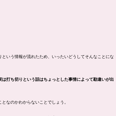
りという情報が流れたため、いったいどうしてそんなことにな
実は打ち切りという話はちょっとした事情によって勘違いが出
ことなのかわからないことでしょう。