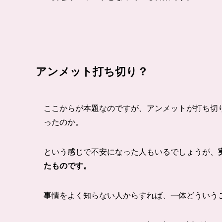
アンメット打ち切り？
ここからが本題なのですが、アンメットが打ち切
ったのか。
という感じで不安になった人もいるでしょうが、
たものです。
事情をよく知らない人からすれば、一体どういう