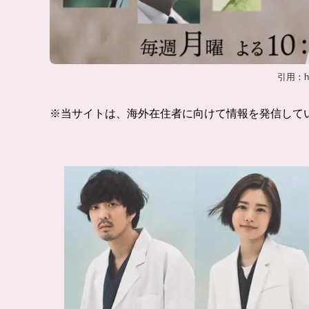
引用：http
※当サイトは、海外在住者に向けて情報を発信して