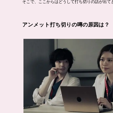
そこで、ここからはどうして打ち切りの話が出て
アンメット打ち切りの噂の原因は？