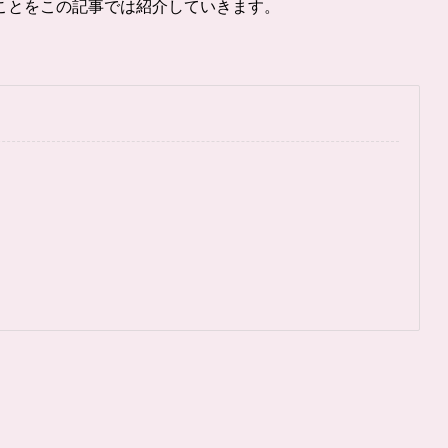
ことをこの記事では紹介していきます。