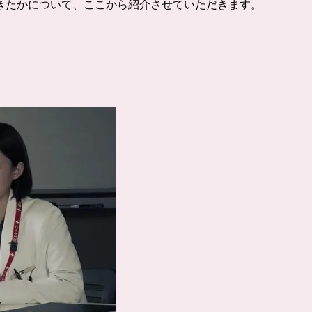
きたかについて、ここから紹介させていただきます。