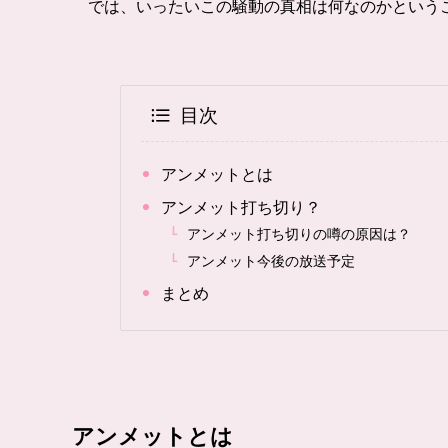
では、いったいこの騒動の真相は何なのかという
目次
アンメットとは
アンメット打ち切り？
アンメット打ち切りの噂の原因は？
アンメット今後の放送予定
まとめ
アンメットとは