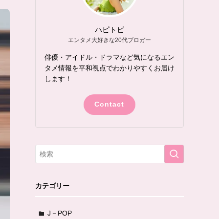
ハピトピ
エンタメ大好きな20代ブロガー
俳優・アイドル・ドラマなど気になるエン
タメ情報を平和視点でわかりやすくお届け
します！
Contact
カテゴリー
J－POP