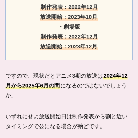
制作発表：2022年12月
放送開始：2023年10月
・劇場版
制作発表：2022年12月
放送開始：2023年12月
ですので、現状だとアニメ3期の放送は
2024年12
月から2025年6月の間
になるのではないでしょう
か。
いずれにせよ放送開始日は制作発表から割と近い
タイミングで公になる場合が殆どです。