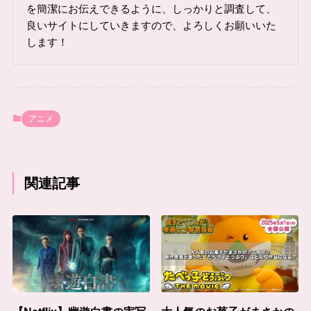
を簡潔にお伝えできるように、しっかりと調査して、
良いサイトにしていきますので、よろしくお願いいた
します！
アニメ
関連記事