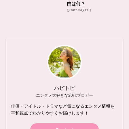
由は何？
2024年6月24日
ハピトピ
エンタメ大好きな20代ブロガー
俳優・アイドル・ドラマなど気になるエンタメ情報を
平和視点でわかりやすくお届けします！