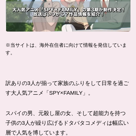
※当サイトは、海外在住者に向けて情報を発信していま
す。
訳ありの3人が揃って家族のふりをして日常を過ご
す大人気アニメ「SPY×FAMILY」。
スパイの男、元殺し屋の女、そして超能力を持つ
子供の3人が繰り広げるドタバタコメディは幅広い
層で人気を博しています。