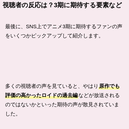
視聴者の反応は？3期に期待する要素など
最後に、SNS上でアニメ3期に期待するファンの声
をいくつかピックアップして紹介します。
多くの視聴者の声を見ていると、やはり
原作でも
評価の高かったロイドの過去編
などが放送される
のではないかといった期待の声が散見されていま
した。