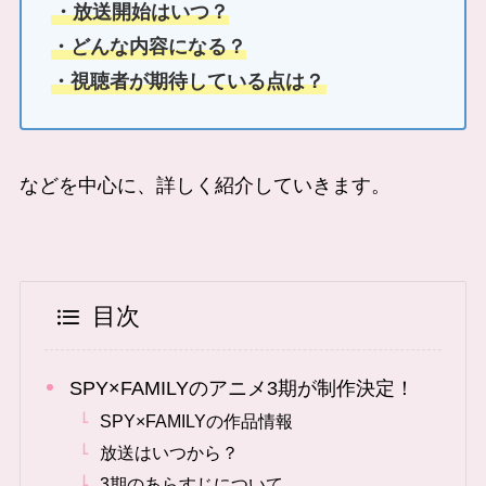
・放送開始はいつ？
・どんな内容になる？
・視聴者が期待している点は？
などを中心に、詳しく紹介していきます。
目次
SPY×FAMILYのアニメ3期が制作決定！
SPY×FAMILYの作品情報
放送はいつから？
3期のあらすじについて