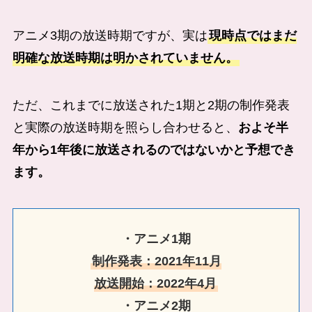
アニメ3期の放送時期ですが、実は
現時点ではまだ
明確な放送時期は明かされていません。
ただ、これまでに放送された1期と2期の制作発表
と実際の放送時期を照らし合わせると、
およそ半
年から1年後に放送されるのではないかと予想でき
ます。
・アニメ1期
制作発表：2021年11月
放送開始：2022年4月
・アニメ2期