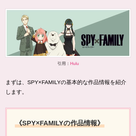
引用：
Hulu
まずは、SPY×FAMILYの基本的な作品情報を紹介
します。
《SPY×FAMILYの作品情報》