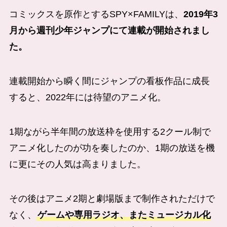
コミックスを原作とするSPY×FAMILYは、
2019年3
月から週刊少年ジャンプにて連載が開始されまし
た。
連載開始から瞬く間にジャンプの看板作品に成長
すると、2022年には待望のアニメ化。
1期ながら半年間の放送枠を使用する2クール制で
アニメ化したのが功を奏したのか、1期の放送を機
に更にその人気は高まりました。
その後はアニメ2期と劇場版まで制作されただけで
なく、
ゲームや専用ラジオ、またミュージカル化