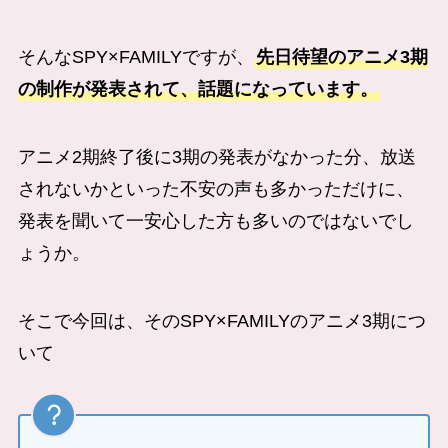
そんなSPY×FAMILYですが、
先日待望のアニメ3期
の制作が発表されて、話題になっています。
アニメ2期終了後に3期の発表がなかった分、放送
されないかといった不安の声も多かっただけに、
発表を聞いて一安心した方も多いのではないでし
ょうか。
そこで今回は、そのSPY×FAMILYのアニメ3期につ
いて