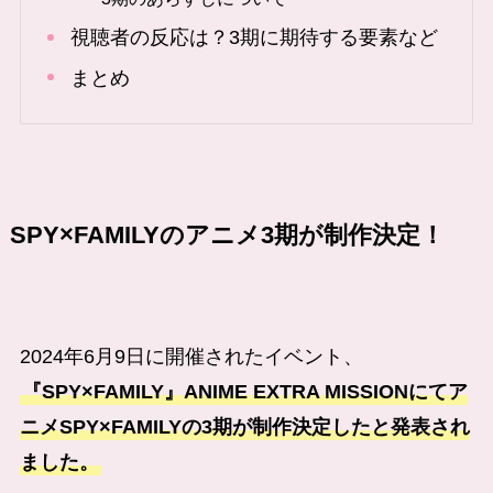
視聴者の反応は？3期に期待する要素など
まとめ
SPY×FAMILYのアニメ3期が制作決定！
2024年6月9日に開催されたイベント、
『SPY×FAMILY』ANIME EXTRA MISSIONにてア
ニメSPY×FAMILYの3期が制作決定したと発表され
ました。