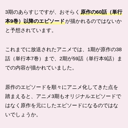
3期のあらすじですが、おそらく
原作の60話（単行
本9巻）以降のエピソード
が描かれるのではないか
と予想されています。
これまでに放送されたアニメでは、1期が原作の38
話（単行本7巻）まで、2期が59話（単行本9話）ま
での内容が描かれていました。
原作のエピソードを順々にアニメ化してきた点を
踏まえると、アニメ3期もオリジナルエピソードで
はなく原作を元にしたエピソードになるのではな
いでしょうか。