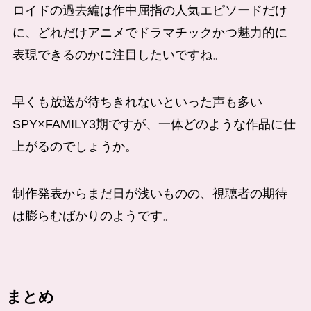
ロイドの過去編は作中屈指の人気エピソードだけ
に、どれだけアニメでドラマチックかつ魅力的に
表現できるのかに注目したいですね。
早くも放送が待ちきれないといった声も多い
SPY×FAMILY3期ですが、一体どのような作品に仕
上がるのでしょうか。
制作発表からまだ日が浅いものの、視聴者の期待
は膨らむばかりのようです。
まとめ