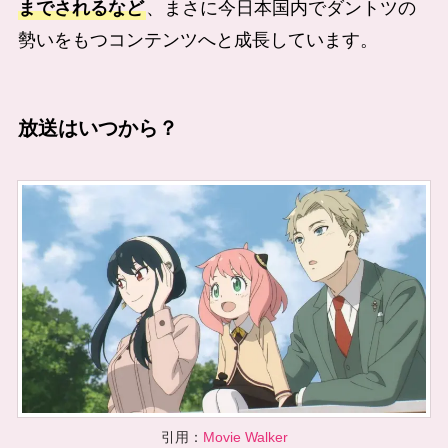
までされるなど
、まさに今日本国内でダントツの
勢いをもつコンテンツへと成長しています。
放送はいつから？
引用：
Movie Walker