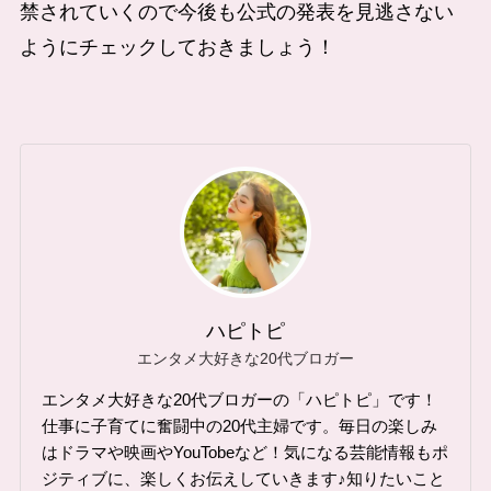
禁されていくので今後も公式の発表を見逃さない
ようにチェックしておきましょう！
ハピトピ
エンタメ大好きな20代ブロガー
エンタメ大好きな20代ブロガーの「ハピトピ」です！
仕事に子育てに奮闘中の20代主婦です。毎日の楽しみ
はドラマや映画やYouTobeなど！気になる芸能情報もポ
ジティブに、楽しくお伝えしていきます♪知りたいこと