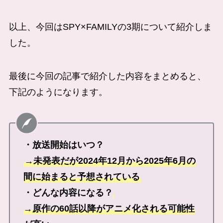
以上、今回はSPY×FAMILYの3期について紹介しま
した。
最後に今回の記事で紹介した内容をまとめると、
下記のようになります。
・放送開始はいつ？
→未発表だが2024年12月から2025年6月の
間に始まると予想されている
・どんな内容になる？
→原作の60話以降がアニメ化される可能性