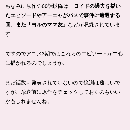
ちなみに原作の60話以降は、
ロイドの過去を描い
たエピソードやアーニャがバスで事件に遭遇する
回、また「ヨルのママ友」
などが収録されていま
す。
ですのでアニメ3期ではこれらのエピソードが中心
に描かれるのでしょうか。
まだ話数も発表されていないので憶測は難しいで
すが、放送前に原作をチェックしておくのもいい
かもしれませんね。