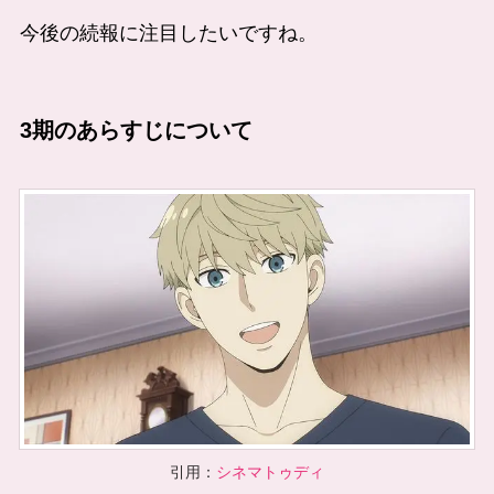
今後の続報に注目したいですね。
3期のあらすじについて
引用：
シネマトゥディ