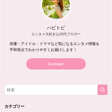
ハピトピ
エンタメ大好きな20代ブロガー
俳優・アイドル・ドラマなど気になるエンタメ情報を
平和視点でわかりやすくお届けします！
Contact
カテゴリー