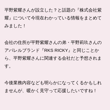
平野紫耀さんが設立した？と話題の『株式会社紫
耀』について今現在わかっている情報をまとめて
みました！
会社の住所が平野紫耀さんの弟・平野莉玖さんの
アパレルブランド『RKS RICKY』と同じことか
ら、平野紫耀さんに関連する会社だと予想されま
す。
今後業務内容なども明らかになってくるかもしれ
ませんが、暖かく見守って応援したいですね！