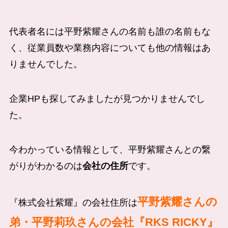
代表者名には平野紫耀さんの名前も誰の名前もな
く、従業員数や業務内容についても他の情報はあ
りませんでした。
企業HPも探してみましたが見つかりませんでし
た。
今わかっている情報として、平野紫耀さんとの繋
がりがわかるのは
会社の住所
です。
平野紫耀さんの
『株式会社紫耀』の会社住所は
弟・平野莉玖さんの会社『RKS RICKY』