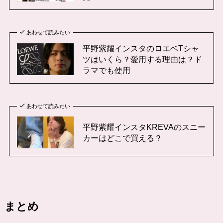
あわせて読みたい
平野紫耀インスタのロエベTシャ
ツはいくら？愛用する理由は？ド
ラマでも使用
あわせて読みたい
平野紫耀インスタKREVAのスニー
カーはどこで買える？
まとめ