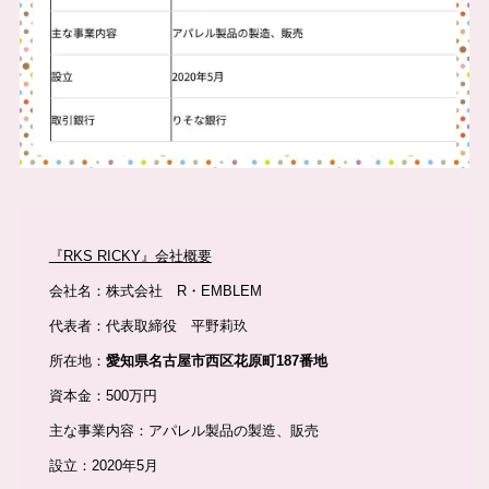
『RKS RICKY』会社概要
会社名：株式会社 R・EMBLEM
代表者：代表取締役 平野莉玖
所在地：
愛知県名古屋市西区花原町187番地
資本金：500万円
主な事業内容：アパレル製品の製造、販売
設立：2020年5月