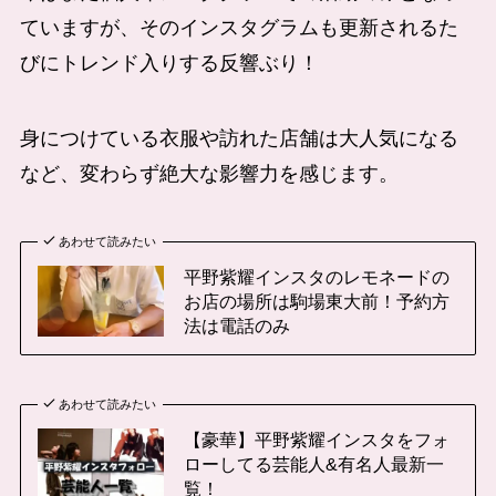
ていますが、そのインスタグラムも更新されるた
びにトレンド入りする反響ぶり！
身につけている衣服や訪れた店舗は大人気になる
など、変わらず絶大な影響力を感じます。
あわせて読みたい
平野紫耀インスタのレモネードの
お店の場所は駒場東大前！予約方
法は電話のみ
あわせて読みたい
【豪華】平野紫耀インスタをフォ
ローしてる芸能人&有名人最新一
覧！