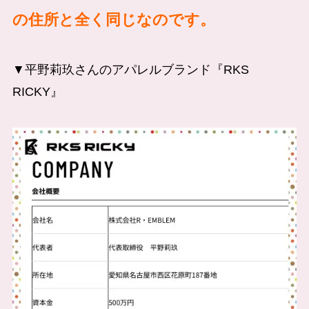
の住所と全く同じなのです。
▼平野莉玖さんのアパレルブランド『RKS
RICKY』