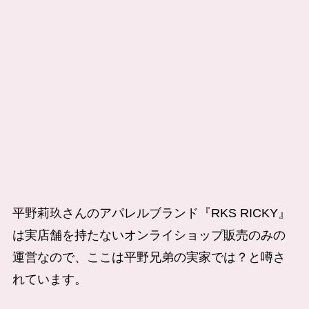
平野莉玖さんのアパレルブランド『RKS RICKY』
は実店舗を持たないオンライショップ販売のみの
運営なので、ここは平野兄弟の実家では？と噂さ
れています。