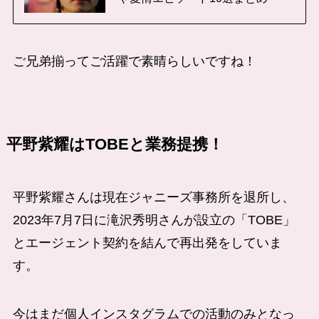
ご兄弟揃ってご活躍で素晴らしいですね！
平野紫耀はTOBEと業務提携！
平野紫耀さんは現在ジャニーズ事務所を退所し、
2023年7月7日に滝沢秀明さんが設立の「TOBE」
とエージェント契約を結んで再出発をしていま
す。
今はまだ個人インスタグラムでの活動のみとなっ