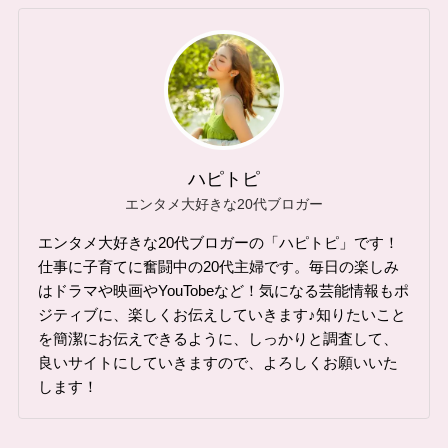
ハピトピ
エンタメ大好きな20代ブロガー
エンタメ大好きな20代ブロガーの「ハピトピ」です！
仕事に子育てに奮闘中の20代主婦です。毎日の楽しみ
はドラマや映画やYouTobeなど！気になる芸能情報もポ
ジティブに、楽しくお伝えしていきます♪知りたいこと
を簡潔にお伝えできるように、しっかりと調査して、
良いサイトにしていきますので、よろしくお願いいた
します！