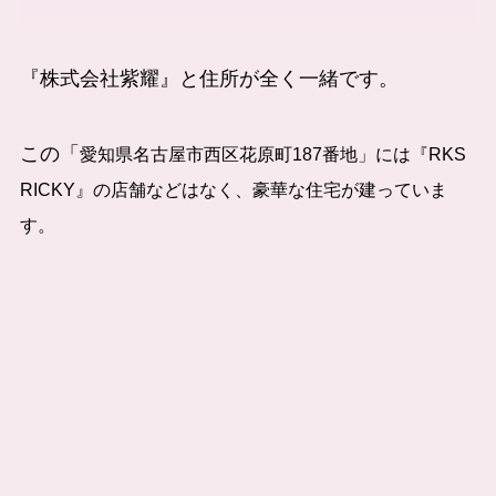
『株式会社紫耀』と住所が全く一緒です。
この「
愛知県名古屋市西区花原町187番地」には『RKS
RICKY』の店舗などはなく、豪華な住宅が建っていま
す。