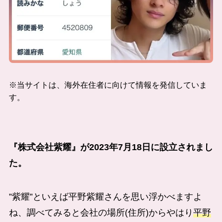
※当サイトは、海外在住者に向けて情報を発信していま
す。
『株式会社紫耀』が2023年7月18日に設立されまし
た。
”紫耀”といえば平野紫耀さんを思い浮かべますよ
ね、調べてみると会社の場所(住所)からやはり
平野