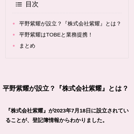
目次
平野紫耀が設立？『株式会社紫耀』とは？
平野紫耀はTOBEと業務提携！
まとめ
平野紫耀が設立？『株式会社紫耀』とは？
『株式会社紫耀』が2023年7月18日に設立されてい
ることが、登記簿情報からわかりました。