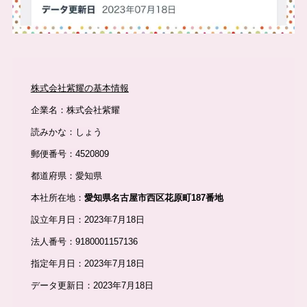
株式会社紫耀の基本情報
企業名：株式会社紫耀
読みかな：しょう
郵便番号：4520809
都道府県：愛知県
本社所在地：
愛知県名古屋市西区花原町187番地
設立年月日：2023年7月18日
法人番号：9180001157136
指定年月日：2023年7月18日
データ更新日：2023年7月18日