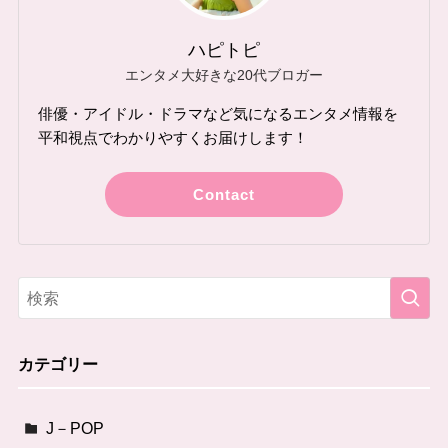
ハピトピ
エンタメ大好きな20代ブロガー
俳優・アイドル・ドラマなど気になるエンタメ情報を
平和視点でわかりやすくお届けします！
Contact
カテゴリー
J－POP