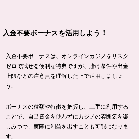
入金不要ボーナスを活用しよう！
入金不要ボーナスは、オンラインカジノをリスク
ゼロで試せる便利な特典ですが、賭け条件や出金
上限などの注意点を理解した上で活用しましょ
う。
ボーナスの種類や特徴を把握し、上手に利用する
ことで、自己資金を使わずにカジノの雰囲気を楽
しみつつ、実際に利益を出すことも可能になりま
す。