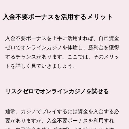
入金不要ボーナスを活用するメリット
入金不要ボーナスを上手に活用すれば、自己資金
ゼロでオンラインカジノを体験し、勝利金を獲得
するチャンスがあります。ここでは、そのメリッ
トを詳しく見ていきましょう。
リスクゼロでオンラインカジノを試せる
通常、カジノでプレイするには資金を入金する必
要がありますが、入金不要ボーナスを利用すれ