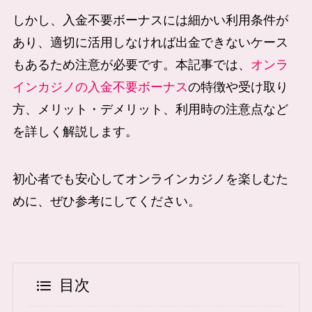
しかし、入金不要ボーナスには細かい利用条件が
あり、適切に活用しなければ出金できないケース
もあるため注意が必要です。本記事では、
オンラ
インカジノの入金不要ボーナス
の特徴や受け取り
方、メリット・デメリット、利用時の注意点など
を詳しく解説します。
初心者でも安心してオンラインカジノを楽しむた
めに、ぜひ参考にしてください。
目次