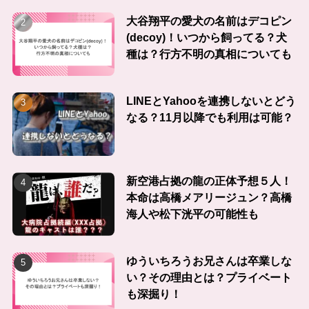
大谷翔平の愛犬の名前はデコピン
(decoy)！いつから飼ってる？犬
種は？行方不明の真相についても
LINEとYahooを連携しないとどう
なる？11月以降でも利用は可能？
新空港占拠の龍の正体予想５人！
本命は高橋メアリージュン？高橋
海人や松下洸平の可能性も
ゆういちろうお兄さんは卒業しな
い？その理由とは？プライベート
も深掘り！