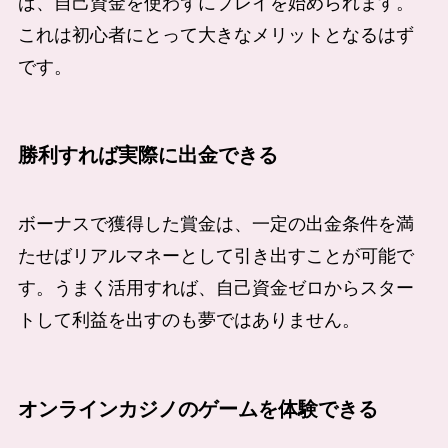
ば、自己資金を使わずにプレイを始められます。
これは初心者にとって大きなメリットとなるはず
です。
勝利すれば実際に出金できる
ボーナスで獲得した賞金は、一定の出金条件を満
たせばリアルマネーとして引き出すことが可能で
す。うまく活用すれば、自己資金ゼロからスター
トして利益を出すのも夢ではありません。
オンラインカジノのゲームを体験できる