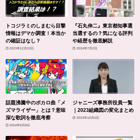
トコジラミのしまむら目撃
『石丸伸二』東京都知事選
情報はデマか調査！本当か
当選するの？気になる評判
の確証はなし？
や経歴を徹底解説
2023年12月10日
2024年7月2日
話題沸騰中のボカロ曲「メ
ジャニーズ事務所役員一覧
ズマライザー」とは？意味
｜2023組織図の変化まとめ
深な歌詞を徹底考察
2023年10月4日
2024年6月9日