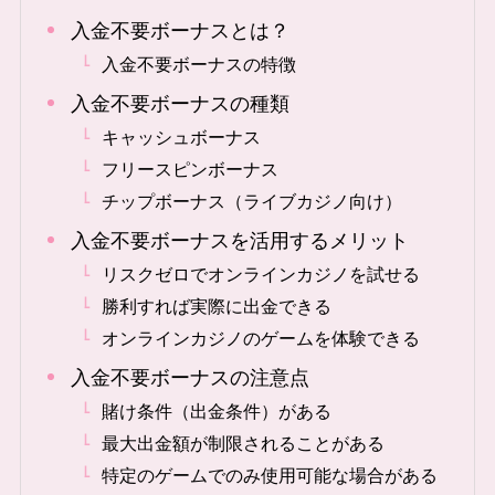
入金不要ボーナスとは？
入金不要ボーナスの特徴
入金不要ボーナスの種類
キャッシュボーナス
フリースピンボーナス
チップボーナス（ライブカジノ向け）
入金不要ボーナスを活用するメリット
リスクゼロでオンラインカジノを試せる
勝利すれば実際に出金できる
オンラインカジノのゲームを体験できる
入金不要ボーナスの注意点
賭け条件（出金条件）がある
最大出金額が制限されることがある
特定のゲームでのみ使用可能な場合がある