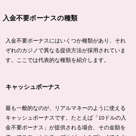
入金不要ボーナスの種類
入金不要ボーナスにはいくつか種類があり、それ
ぞれのカジノで異なる提供方法が採用されていま
す。ここでは代表的な種類を紹介します。
キャッシュボーナス
最も一般的なのが、リアルマネーのように使える
キャッシュボーナスです。たとえば「10ドルの入
金不要ボーナス」が提供される場合、その金額を