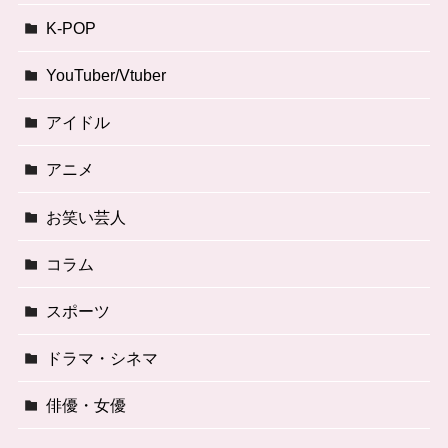
K-POP
YouTuber/Vtuber
アイドル
アニメ
お笑い芸人
コラム
スポーツ
ドラマ・シネマ
俳優・女優