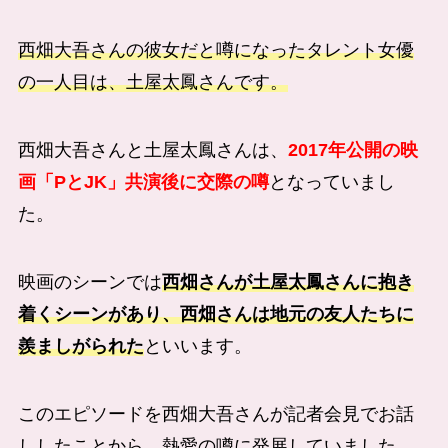
西畑大吾さんの彼女だと噂になったタレント女優
の一人目は、土屋太鳳さんです。
西畑大吾さんと土屋太鳳さんは、
2017年公開の映
画「PとJK」共演後に交際の噂
となっていまし
た。
映画のシーンでは
西畑さんが土屋太鳳さんに抱き
着くシーンがあり、西畑さんは地元の友人たちに
羨ましがられた
といいます。
このエピソードを西畑大吾さんが記者会見でお話
ししたことから、熱愛の噂に発展していました。