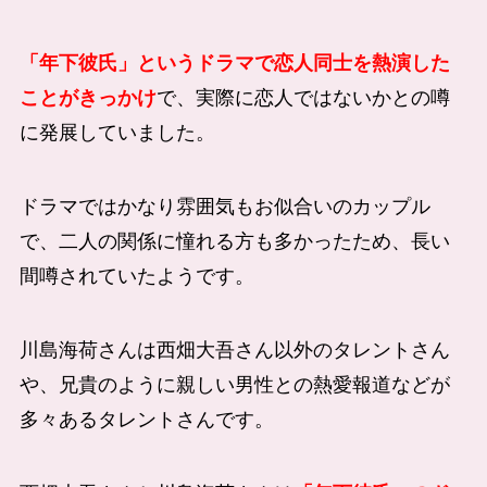
「年下彼氏」というドラマで恋人同士を熱演した
ことがきっかけ
で、実際に恋人ではないかとの噂
に発展していました。
ドラマではかなり雰囲気もお似合いのカップル
で、二人の関係に憧れる方も多かったため、長い
間噂されていたようです。
川島海荷さんは西畑大吾さん以外のタレントさん
や、兄貴のように親しい男性との熱愛報道などが
多々あるタレントさんです。