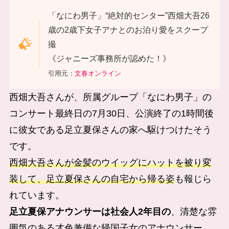
「なにわ男子」“絶対的センター”西畑大吾26
歳の2歳下女子アナとのお泊り愛をスクープ
撮
《ジャニーズ事務所が認めた！》
引用元：
文春オンライン
西畑大吾さんが、所属グループ「
なにわ男子」の
コンサート最終日の7月30日、公演終了の1時間後
に彼女である足立夏保さんの家へ駆けつけたそう
です。
西畑大吾さんが金髪のウイッグにハットを被り変
装して、足立夏保さんの自宅から帰る姿
も報じら
れています。
足立夏保アナウンサーは社会人2年目の
、清楚な雰
囲気のある才色兼備な帰国子女のアナウンサー。