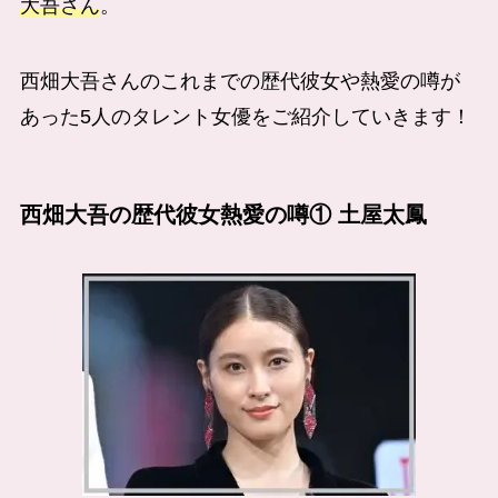
大吾さん
。
西畑大吾さんのこれまでの歴代彼女や熱愛の噂が
あった5人のタレント女優をご紹介していきます！
西畑大吾の歴代彼女熱愛の噂①
土屋太鳳