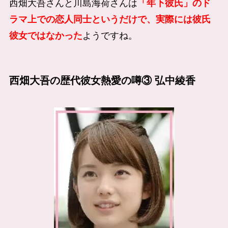
西畑大吾さんと川島海荷さんは
「年下彼氏」のド
ラマ上での恋人同士というだけで、実際には彼氏
彼女ではなかった
ようですね。
西畑大吾の歴代彼女熱愛の噂③
弘中綾香