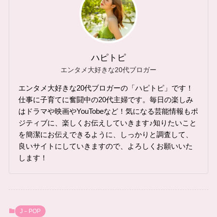
ハピトピ
エンタメ大好きな20代ブロガー
エンタメ大好きな20代ブロガーの「ハピトピ」です！
仕事に子育てに奮闘中の20代主婦です。毎日の楽しみ
はドラマや映画やYouTobeなど！気になる芸能情報もポ
ジティブに、楽しくお伝えしていきます♪知りたいこと
を簡潔にお伝えできるように、しっかりと調査して、
良いサイトにしていきますので、よろしくお願いいた
します！
J－POP