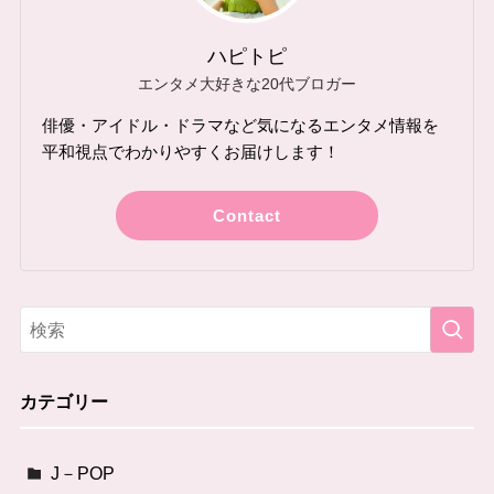
ハピトピ
エンタメ大好きな20代ブロガー
俳優・アイドル・ドラマなど気になるエンタメ情報を
平和視点でわかりやすくお届けします！
Contact
カテゴリー
J－POP