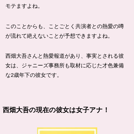
モテますよね。
このことからも、ことごとく共演者との熱愛の噂
が流れて絶えないことが予想できますよね。
西畑大吾さんと熱愛報道があり、事実とされる彼
女は、ジャニーズ事務所も取材に応じた才色兼備
な2歳年下の彼女です。
西畑大吾の現在の彼女は女子アナ！