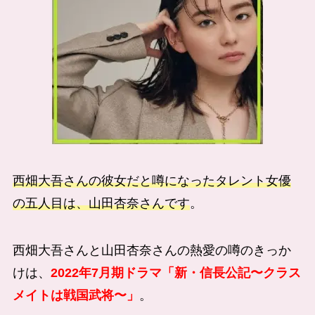
西畑大吾さんの彼女だと噂になったタレント女優
の五人目は、山田杏奈さんです
。
西畑大吾さんと山田杏奈さんの熱愛の噂のきっか
けは、
2022年7月期ドラマ「新・信長公記〜クラス
メイトは戦国武将〜」
。