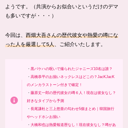
ようです。（共演からお似合いというだけのデマ
も多いですが・・・）
今回は、
西畑大吾さんの歴代彼女や熱愛の噂にな
った人を厳選して5人
、ご紹介いたします。
・
黒バケハの呪いで撮られたジャニーズ10名は誰？
・
高橋恭平のお揃いネックレスはどこの？JacKJacK
のメンカラストーン付きで確定！
・
藤原丈一郎の歴代彼女の噂６人！現在は彼女なし？
好きなタイプから予測
・
長尾謙杜と三上悠亜の匂わせ5個まとめ｜韓国旅行
やヘッドホンお揃い
・
大橋和也は熱愛報道歴なし！現在彼女なし？噂があ