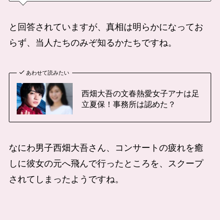
と回答されていますが、真相は明らかになってお
らず、当人たちのみぞ知るかたちですね。
あわせて読みたい
西畑大吾の文春熱愛女子アナは足
立夏保！事務所は認めた？
なにわ男子西畑大吾さん、コンサートの疲れを癒
しに彼女の元へ飛んで行ったところを、スクープ
されてしまったようですね。