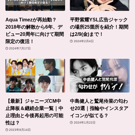
Aqua Timezが再始動？
平野紫耀YSL広告ジャック
2018年の解散から6年、デ
の場所25箇所を紹介！期間
ビュー20周年に向けて期間
は2/9(金)まで！
限定の復活！
2024年2月4日
2024年7月17日
【最新】ジャニーズCM中
中島健人と鷲尾伶菜の匂わ
止降板＆継続企業一覧｜中
せ20選｜指輪やインスタア
止理由と今後再起用の可能
イコンが似てる？
性は？
2024年1月22日
2023年9月14日