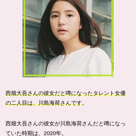
西畑大吾さんの彼女だと噂になったタレント女優
の二人目は、川島海荷さんです
。
西畑大吾さんの彼女が川島海荷さんだと噂になっ
ていた時期は、2020年。