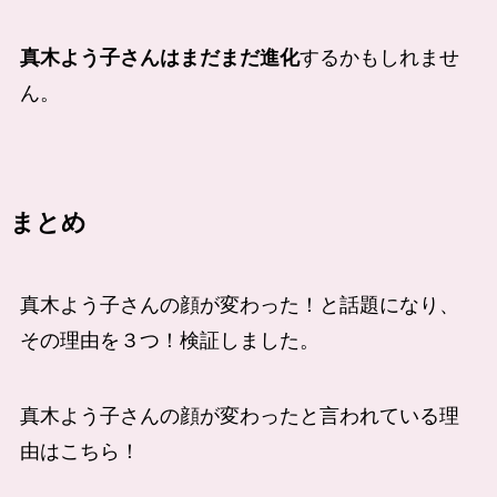
真木よう子さんはまだまだ進化
するかもしれませ
ん。
まとめ
真木よう子さんの顔が変わった！と話題になり、
その理由を３つ！検証しました。
真木よう子さんの顔が変わったと言われている理
由はこちら！