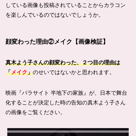
している画像も投稿されていることからカラコン
を楽しんでいるのではないでしょうか。
顔変わった理由②メイク【画像検証】
真木よう子さんの顔変わった、２つ目の理由は
「
メイク
」
のせいではないかと思われます。
映画『パラサイト 半地下の家族』が、日本で舞台
化することが決定した時の告知の真木よう子さん
の画像をご覧ください。