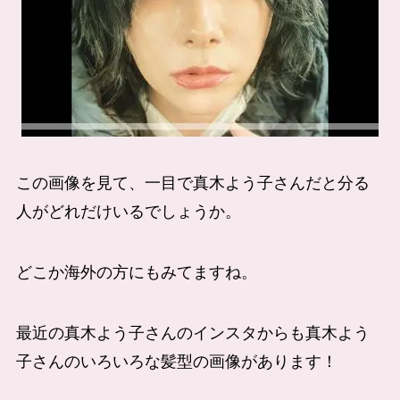
この画像を見て、一目で真木よう子さんだと分る
人がどれだけいるでしょうか。
どこか海外の方にもみてますね。
最近の真木よう子さんのインスタからも真木よう
子さんのいろいろな髪型の画像があります！