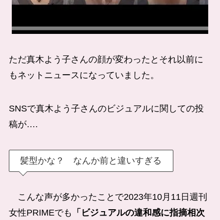
ただ真木よう子さんの顔が変わったとそれ以前に
もネットニュースになっていました。
SNSで真木よう子さんのビジュアルに関しての投
稿が….
髪型かな？ なんか前と違いすぎる
こんな声が多かったことで2023年10月11日週刊
女性PRIMEでも
「ビジュアルの違和感に指摘相次