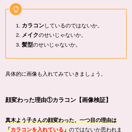
カラコン
しているのではないか。
メイク
のせいじゃないか。
髪型
のせいじゃないか。
具体的に画像も入れてみていきましょう。
顔変わった理由①カラコン【画像検証】
真木よう子さんの顔変わった、一つ目の理由は
「
カラコンを入れている
」
のではないか思われま