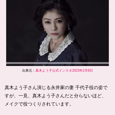
出典元：
真木よう子公式インスタ2023年2月8日
真木よう子さん演じる永井家の妻 千代子役の姿で
すが、一見、真木よう子さんだと分らないほど、
メイクで役つくりされています。