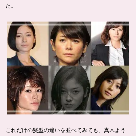
た。
これだけの髪型の違いを並べてみても、真木よう