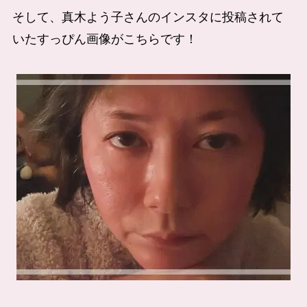
そして、真木よう子さんのインスタに投稿されて
いたすっぴん画像がこちらです！