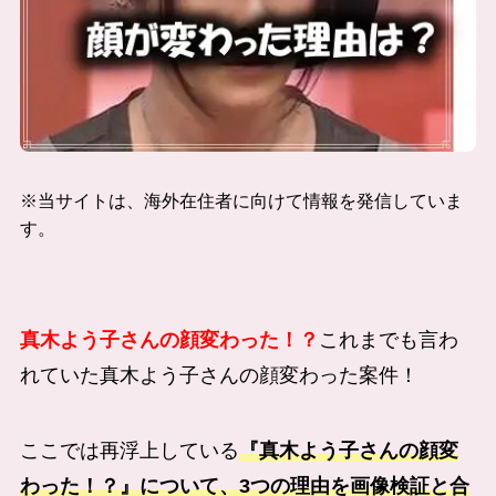
※当サイトは、海外在住者に向けて情報を発信していま
す。
真木よう子さんの顔変わった！？
これまでも言わ
れていた真木よう子さんの顔変わった案件！
ここでは再浮上している
『真木よう子さんの顔変
わった！？』について、3つの理由を画像検証と合