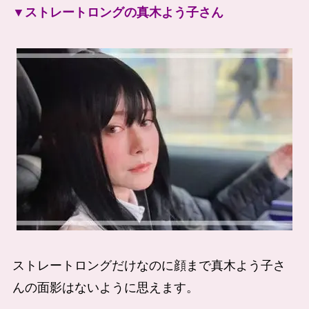
▼ストレートロングの真木よう子さん
ストレートロングだけなのに顔まで真木よう子さ
んの面影はないように思えます。