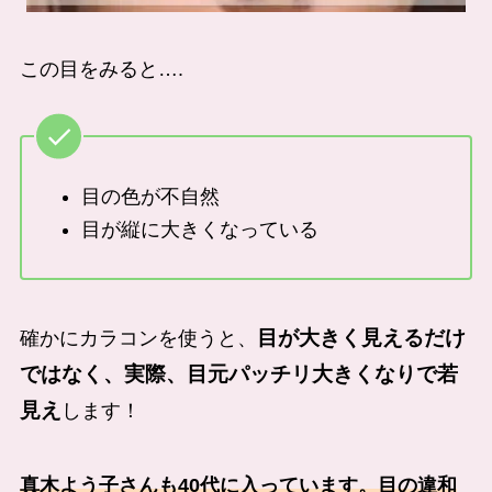
この目をみると….
目の色が不自然
目が縦に大きくなっている
目が大きく見えるだけ
確かにカラコンを使うと、
ではなく、実際、目元パッチリ大きくなりで若
見え
します！
真木よう子さんも40代に入っています。目の違和