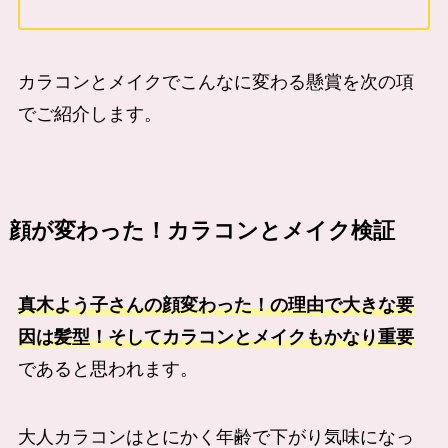
カラコンとメイクでこんなに変わる懸賞を次の項
でご紹介します。
顔が変わった！カラコンとメイク検証
真木よう子さんの顔変わった！の理由で大きな要
因は髪型！そしてカラコンとメイクもかなり重要
であると思われます。
大人カラコンはとにかく年齢で下がり気味になっ