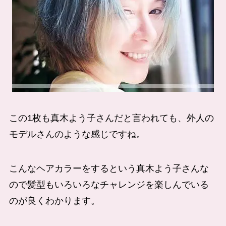
この1枚も真木よう子さんだと言われても、外人の
モデルさんのような感じですね。
こんなヘアカラーをするという真木よう子さんな
ので髪型もいろいろなチャレンジを楽しんでいる
のが良くわかります。