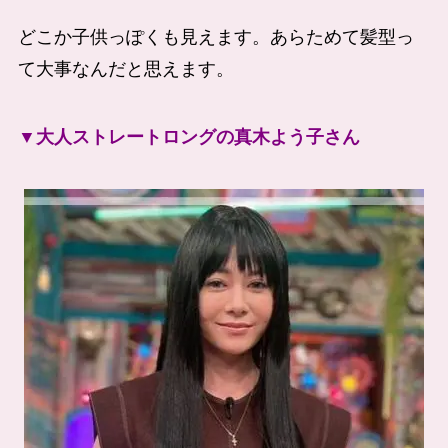
どこか子供っぽくも見えます。あらためて髪型っ
て大事なんだと思えます。
▼大人ストレートロングの真木よう子さん