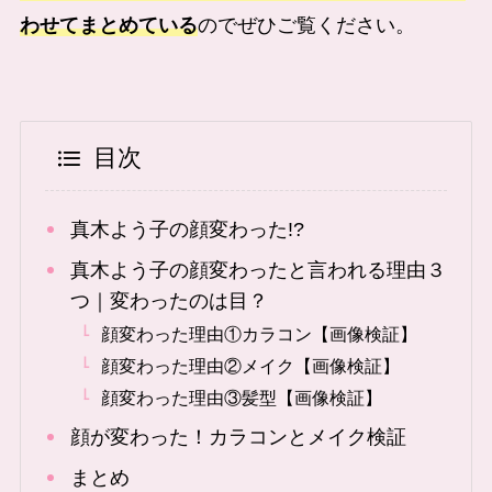
わせてまとめている
のでぜひご覧ください。
目次
真木よう子の顔変わった!?
真木よう子の顔変わったと言われる理由３
つ｜変わったのは目？
顔変わった理由①カラコン【画像検証】
顔変わった理由②メイク【画像検証】
顔変わった理由③髪型【画像検証】
顔が変わった！カラコンとメイク検証
まとめ