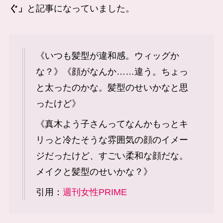
ぐ」
と記事になっていました。
《いつも髪型が違和感。ウィッグか
な？》《顔がなんか……違う。ちょっ
と太ったのかな。髪型のせいかなと思
ったけど》
《真木よう子さんってなんかもっとキ
リっと冷たそうな雰囲気の顔のイメー
ジだったけど、すごい柔和な顔だな。
メイクと髪型のせいかな？》
引用：
週刊女性PRIME