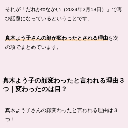
それが「だれかtoなかい（2024年2月18日）」で再
び話題になっているということです。
真木よう子さんの顔が変わったとされる理由
を次
の項でまとめています。
真木よう子の顔変わったと言われる理由３
つ｜変わったのは目？
真木よう子さんの顔変わったと言われる理由は３
つ！