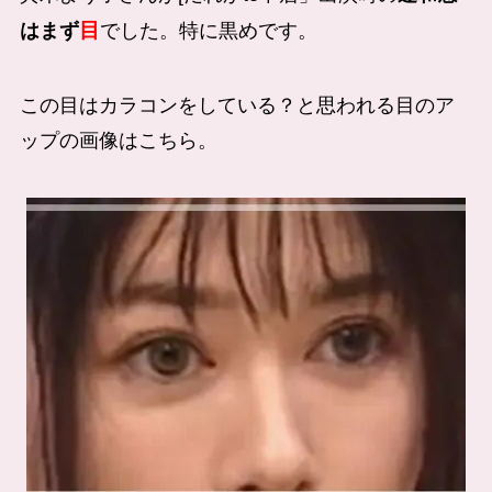
目
はまず
でした。特に黒めです。
この目はカラコンをしている？と思われる目のア
ップの画像はこちら。