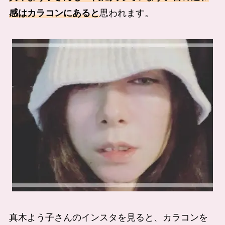
感はカラコンにあると
思われます。
真木よう子さんのインスタを見ると、カラコンを