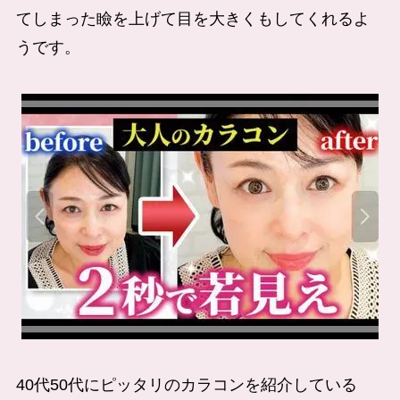
てしまった瞼を上げて目を大きくもしてくれるよ
うです。
40代50代にピッタリのカラコンを紹介している