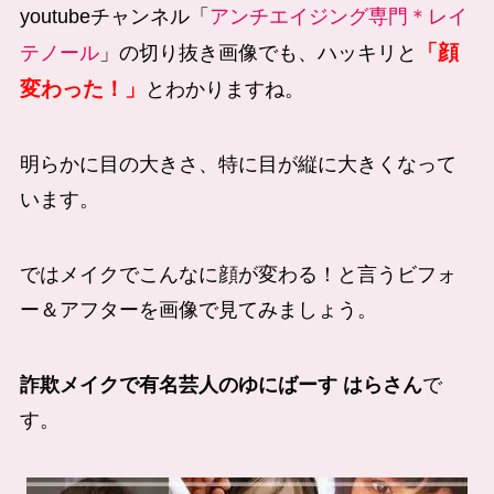
youtubeチャンネル「
アンチエイジング専門＊レイ
「顔
テノール
」の切り抜き画像でも、ハッキリと
変わった！」
とわかりますね。
明らかに目の大きさ、特に目が縦に大きくなって
います。
ではメイクでこんなに顔が変わる！と言うビフォ
ー＆アフターを画像で見てみましょう。
詐欺メイクで有名芸人のゆにばーす はらさん
で
す。