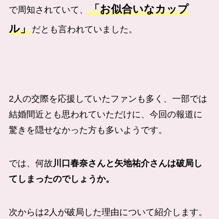
「お似合いなカップ
で周知されていて、
ル」
だとも言われていました。
2人の交際を応援していたファンも多く、一部では
結婚間近とも思われていただけに、今回の報道に
驚きを隠せなかった方も多いようです。
では、何故
川口春奈さんと
矢地祐介
さんは破局し
てしまったのでしょうか。
次からは2人が破局した理由について紹介します。