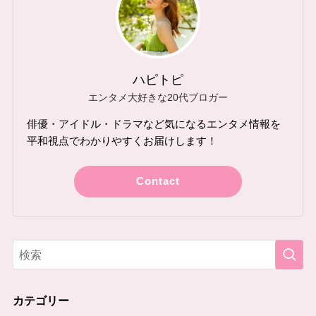
ハピトピ
エンタメ大好きな20代ブロガー
俳優・アイドル・ドラマなど気になるエンタメ情報を
平和視点でわかりやすくお届けします！
Contact
カテゴリー