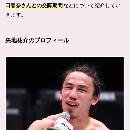
口春奈さんとの交際期間
などについて紹介してい
きます。
矢地祐介のプロフィール