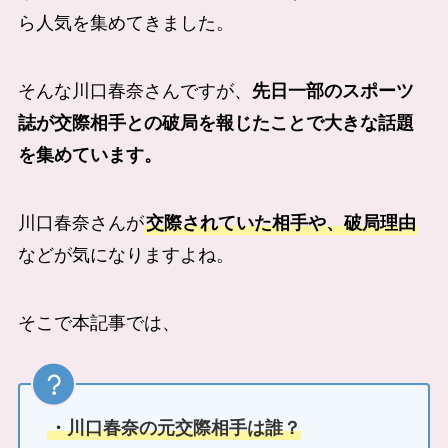
ら人気を集めてきました。
そんな川口春奈さんですが、
先日一部のスポーツ
誌が交際相手との破局を報じたことで大きな話題
を集めています。
川口春奈さんが
交際されていた相手や、破局理由
などが気になりますよね。
そこで本記事では、
・川口春奈の元交際相手は誰？