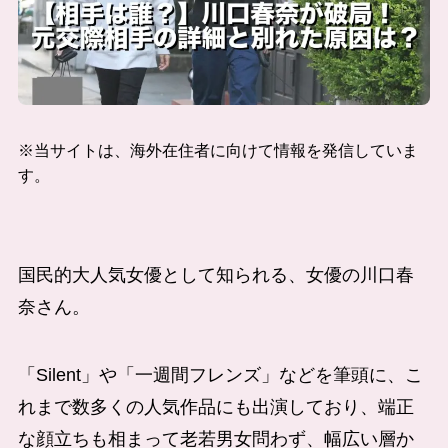
※当サイトは、海外在住者に向けて情報を発信していま
す。
国民的大人気女優として知られる、女優の川口春
奈さん。
「Silent」や「一週間フレンズ」などを筆頭に、こ
れまで数多くの人気作品にも出演しており、端正
な顔立ちも相まって老若男女問わず、幅広い層か