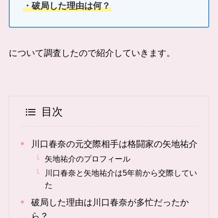
・破局した理由は何？
について調査したので紹介していきます。
目次
川口春奈の元交際相手は格闘家の矢地祐介
矢地祐介のプロフィール
川口春奈と矢地祐介は5年前から交際してい
た
破局した理由は川口春奈が多忙だったか
ら？