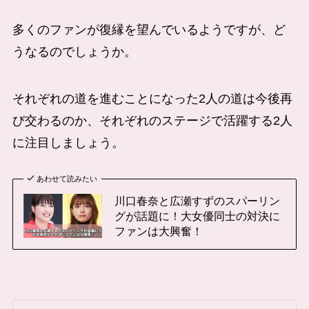
多くのファンが復縁を望んでいるようですが、ど
うなるのでしょうか。
それぞれの道を進むことになった2人の道は今後再
び交わるのか、それぞれのステージで活躍する2人
に注目しましょう。
あわせて読みたい
川口春奈と広瀬すずのスパーリン
グが話題に！大女優同士の対決に
ファンは大興奮！