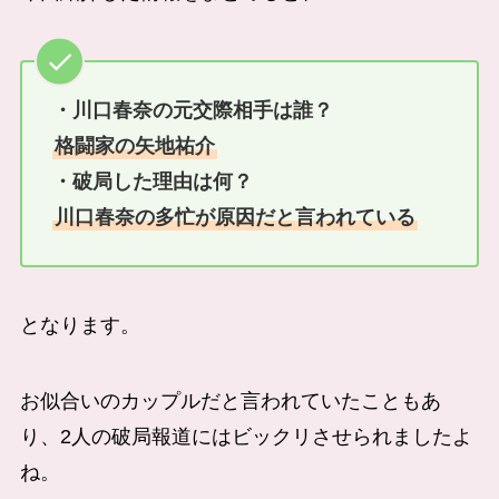
・川口春奈の元交際相手は誰？
格闘家の矢地祐介
・破局した理由は何？
川口春奈の多忙が原因だと言われている
となります。
お似合いのカップルだと言われていたこともあ
り、2人の破局報道にはビックリさせられましたよ
ね。