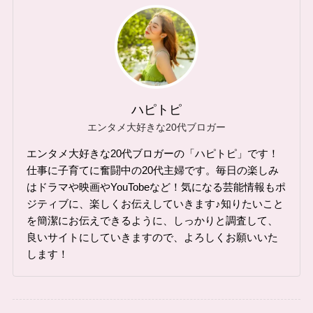
ハピトピ
エンタメ大好きな20代ブロガー
エンタメ大好きな20代ブロガーの「ハピトピ」です！
仕事に子育てに奮闘中の20代主婦です。毎日の楽しみ
はドラマや映画やYouTobeなど！気になる芸能情報もポ
ジティブに、楽しくお伝えしていきます♪知りたいこと
を簡潔にお伝えできるように、しっかりと調査して、
良いサイトにしていきますので、よろしくお願いいた
します！