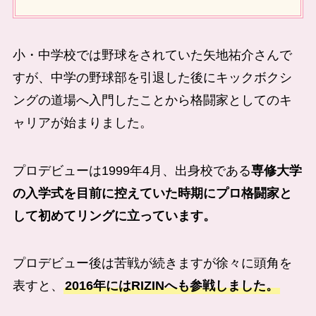
小・中学校では野球をされていた
矢地祐介
さんで
すが、中学の野球部を引退した後にキックボクシ
ングの道場へ入門したことから格闘家としてのキ
ャリアが始まりました。
プロデビューは1999年4月、出身校である
専修大学
の入学式を目前に控えていた時期にプロ格闘家と
して初めてリングに立っています。
プロデビュー後は苦戦が続きますが徐々に頭角を
表すと、
2016年にはRIZINへも参戦しました。