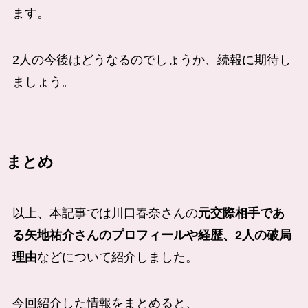
ます。
2人の今後はどうなるのでしょうか、続報に期待し
ましょう。
まとめ
以上、本記事では川口春奈さんの
元交際相手であ
る
矢地祐介
さんのプロフィールや経歴、2人の破局
理由
などについて紹介しました。
今回紹介した情報をまとめると、