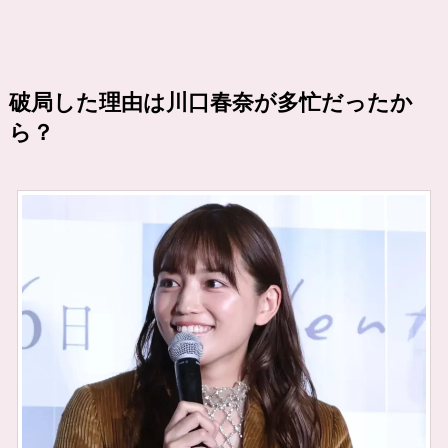
破局した理由は川口春奈が多忙だったか
ら？