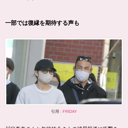
一部では復縁を期待する声も
引用 :
FRIDAY