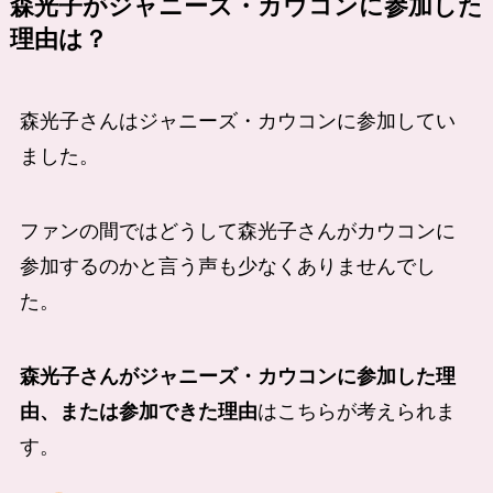
森光子がジャニーズ・カウコンに参加した
理由は？
森光子さんはジャニーズ・カウコンに参加してい
ました。
ファンの間ではどうして森光子さんがカウコンに
参加するのかと言う声も少なくありませんでし
た。
森光子さんがジャニーズ・カウコンに参加した理
由、または参加できた理由
はこちらが考えられま
す。