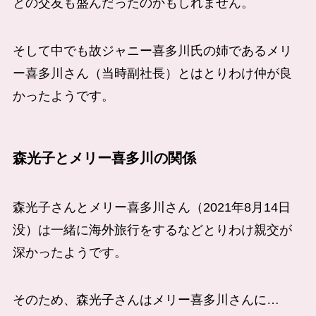
との交友も盛んだったのかもしれません。
そして中でも故ジャニー喜多川氏の姉であるメリ
ー喜多川さん（当時副社長）とはとりわけ仲が良
かったようです。
森光子とメリー喜多川の関係
森光子さんとメリー喜多川さん（2021年8月14日
没）は一緒に海外旅行をするなどとりわけ親交が
深かったようです。
そのため、森光子さんはメリー喜多川さんに…