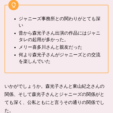
ジャニーズ事務所との関わりがとても深
い
昔から森光子さん出演の作品にはジャニ
タレの起用が多かった。
メリー喜多川さんと親友だった
何より森光子さんがジャニーズとの交流
を楽しんでいた
いかがでしょうか。森光子さんと東山紀之さんの
関係、そして森光子さんとジャニーズの関係がと
ても深く、公私ともにと言うその通りの関係でし
た。