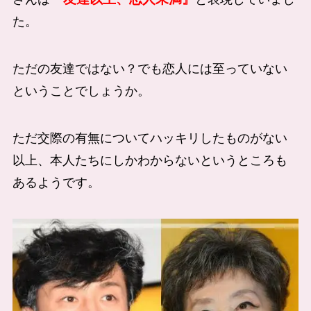
た。
ただの友達ではない？でも恋人には至っていない
ということでしょうか。
ただ交際の有無についてハッキリしたものがない
以上、本人たちにしかわからないというところも
あるようです。