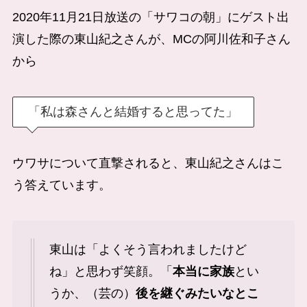
2020年11月21日放送の「サワコの朝」にゲスト出
演した際の東山紀之さんが、MCの阿川佐和子さん
から
「私は森さんと結婚すると思ってた」
ウワサについて直撃されると、東山紀之さんはこ
う答えています。
東山は「よくそう言われましたけど
ね」と思わず笑顔。「
本当に家族
とい
うか、（芸の）
後を継ぐみたいなとこ