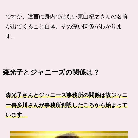
ですが、遺言に身内ではない東山紀之さんの名前
が出てくること自体、その深い関係がわかりま
す。
森光子とジャニーズの関係は？
森光子さんとジャニーズ事務所の関係は故ジャニ
ー喜多川さんが事務所創設したころから始まって
います。