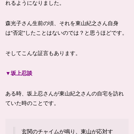
れるようになりました。
森光子さん生前の頃、それを東山紀之さん自身
は”否定”したことはないのでは？と思うほどです。
そしてこんな証言もあります。
▼坂上忍談
ある時、坂上忍さんが東山紀之さんの自宅を訪れ
ていた時のことです。
玄関のチャイムが鳴り、東山が応対す