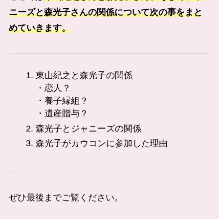
ニーズと森光子さんの関係について次の事をまと
めていきます。
東山紀之と森光子の関係
・恋人？
・養子縁組？
・遺産贈与？
森光子とジャニーズの関係
森光子がカウコンに参加した理由
ぜひ最後までご覧ください。