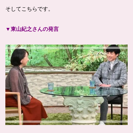
そしてこちらです。
▼東山紀之さんの発言