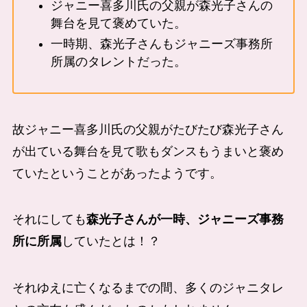
ジャニー喜多川氏の父親が森光子さんの
舞台を見て褒めていた。
一時期、森光子さんもジャニーズ事務所
所属のタレントだった。
故ジャニー喜多川氏の父親がたびたび森光子さん
が出ている舞台を見て歌もダンスもうまいと褒め
ていたということがあったようです。
それにしても
森光子さんが一時、ジャニーズ事務
所に所属
していたとは！？
それゆえに亡くなるまでの間、多くのジャニタレ