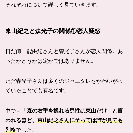
それぞれについて詳しく見ていきます。
東山紀之と森光子の関係①恋人疑惑
日だ師山能由紀さんと森光子さんが恋人関係にあ
ったかどうかは定かではありません。
ただ森光子さんは多くのジャニタレをかわいがっ
ていたことでも有名です。
中でも
「森の右手を握れる男性は東山だけ」と言
われるほど、
東山紀之さんに至っては誰が見ても
別格
でした。