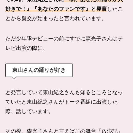
好きで！』『あなたのファンです』と発言
したこ
とから親交が始まったと言われています。
ただ少年隊デビューの前にすでに森光子さんはテ
レビ出演の際に、
東山さんの踊りが好き
と発言していて東山紀之さんも知るところとなっ
ていたと東山紀之さんがトーク番組に出演した
際、話しています。
その後、森光子さんと言えばこの舞台「放浪記」