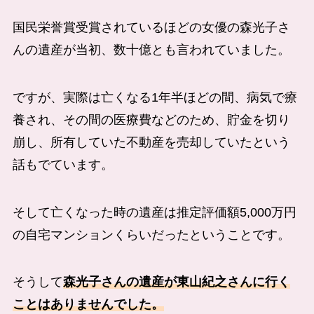
国民栄誉賞受賞されているほどの女優の森光子さ
んの遺産が当初、数十億とも言われていました。
ですが、実際は亡くなる1年半ほどの間、病気で療
養され、その間の医療費などのため、貯金を切り
崩し、所有していた不動産を売却していたという
話もでています。
そして亡くなった時の遺産は推定評価額5,000万円
の自宅マンションくらいだったということです。
そうして
森光子さんの遺産が東山紀之さんに行く
ことはありませんでした。