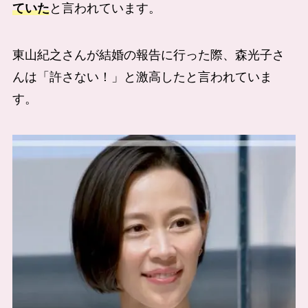
ていた
と言われています。
東山紀之さんが結婚の報告に行った際、森光子さ
んは「許さない！」と激高したと言われていま
す。