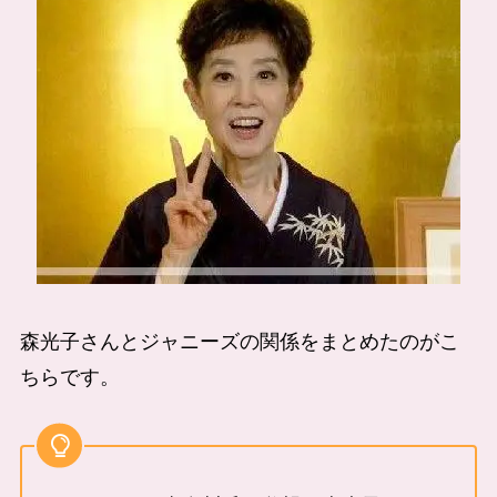
森光子さんとジャニーズの関係をまとめたのがこ
ちらです。