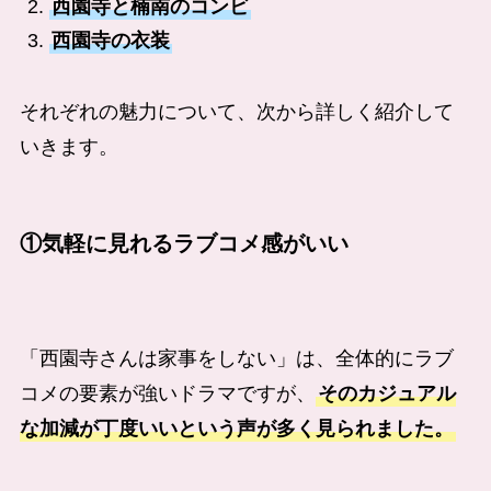
西園寺と楠南のコンビ
西園寺の衣装
それぞれの魅力について、次から詳しく紹介して
いきます。
①
気軽に見れるラブコメ感がいい
「西園寺さんは家事をしない」は、全体的にラブ
コメの要素が強いドラマですが、
そのカジュアル
な加減が丁度いいという声が多く見られました。