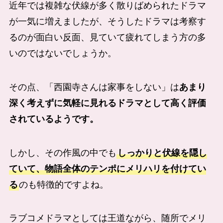
近年では複雑な伏線が多く散りばめられたドラマ
が一気に増えましたが、そうしたドラマは考察す
るのが面白い反面、見ていて疲れてしまう方の多
いのではないでしょうか。
その点、「西園寺さんは家事をしない」は
あまり
深く考えずに気軽に見れるドラマとして高く評価
されているようです。
しかし、その作風の中でも
しっかりと伏線を隠し
ていて、物語全体のテンポにメリハリを付けてい
る
のも特徴的ですよね。
ラブコメドラマとしては王道ながら、随所でメリ