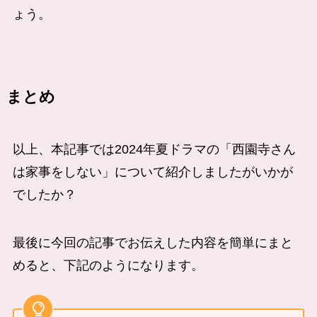
ょう。
まとめ
以上、本記事では2024年夏ドラマの「西園寺さん
は家事をしない」について紹介しましたがいかが
でしたか？
最後に今回の記事でお伝えした内容を簡単にまと
めると、下記のようになります。