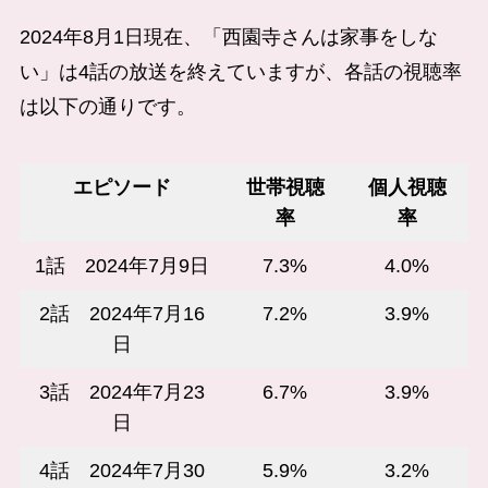
2024年8月1日現在、「西園寺さんは家事をしな
い」は4話の放送を終えていますが、各話の視聴率
は以下の通りです。
エピソード
世帯視聴
個人視聴
率
率
1話 2024年7月9日
7.3%
4.0%
2話 2024年7月16
7.2%
3.9%
日
3話 2024年7月23
6.7%
3.9%
日
4話 2024年7月30
5.9%
3.2%