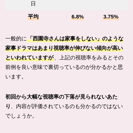
日
平均
6.8%
3.75%
一般的に
「西園寺さんは家事をしない」のような
家事ドラマはあまり視聴率が伸びない傾向が高い
といわれていますが
、上記の視聴率をみるとその
前例を良い意味で裏切っているのが分かるかと思
います。
初回から大幅な視聴率の下落が見られないあた
り
、内容が評価されているのも分かるのではない
でしょうか。