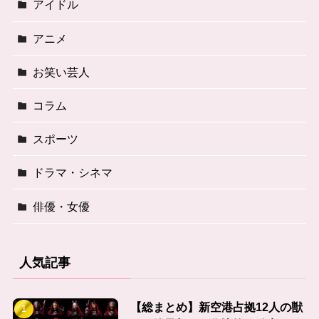
アイドル
アニメ
お笑い芸人
コラム
スポーツ
ドラマ・シネマ
俳優・女優
人気記事
【総まとめ】新空港占拠12人の獣