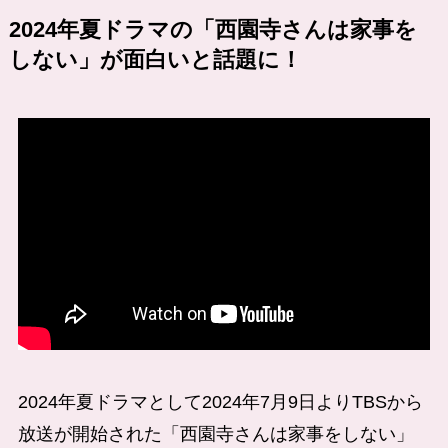
2024年夏ドラマの「西園寺さんは家事を
しない」が面白いと話題に！
2024年夏ドラマとして2024年7月9日よりTBSから
放送が開始された「西園寺さんは家事をしない」