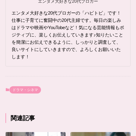
エンタメ大好きな20代ブロガー
エンタメ大好きな20代ブロガーの「ハピトピ」です！
仕事に子育てに奮闘中の20代主婦です。毎日の楽しみ
はドラマや映画やYouTobeなど！気になる芸能情報もポ
ジティブに、楽しくお伝えしていきます♪知りたいこと
を簡潔にお伝えできるように、しっかりと調査して、
良いサイトにしていきますので、よろしくお願いいた
します！
ドラマ・シネマ
関連記事