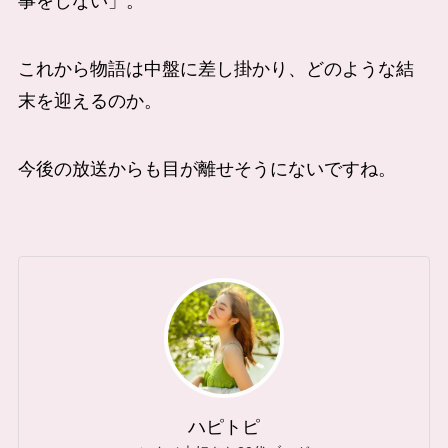
事をしない」。
これから物語は中盤に差し掛かり、どのような結
末を迎えるのか。
今後の放送からも目が離せそうにないですね。
ハピトピ