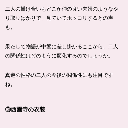
二人の掛け合いもどこか仲の良い夫婦のようなや
り取りばかりで、見ていてホッコリするとの声
も。
果たして物語が中盤に差し掛かるここから、二人
の関係性はどのように変化するのでしょうか。
真逆の性格の二人の今後の関係性にも注目です
ね。
③
西園寺
の衣装