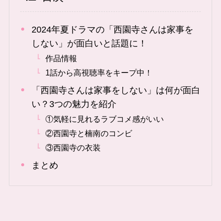
2024年夏ドラマの「西園寺さんは家事を
しない」が面白いと話題に！
作品情報
1話から高視聴率をキープ中！
「西園寺さんは家事をしない」は何が面白
い？3つの魅力を紹介
①気軽に見れるラブコメ感がいい
②西園寺と楠南のコンビ
③西園寺の衣装
まとめ