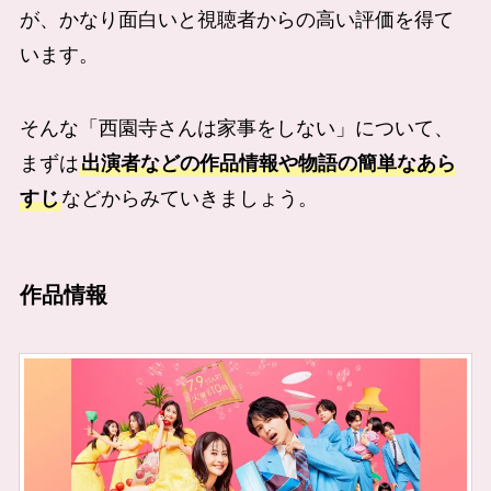
が、かなり面白いと視聴者からの高い評価を得て
います。
そんな「西園寺さんは家事をしない」について、
まずは
出演者などの作品情報や物語の簡単なあら
すじ
などからみていきましょう。
作品情報