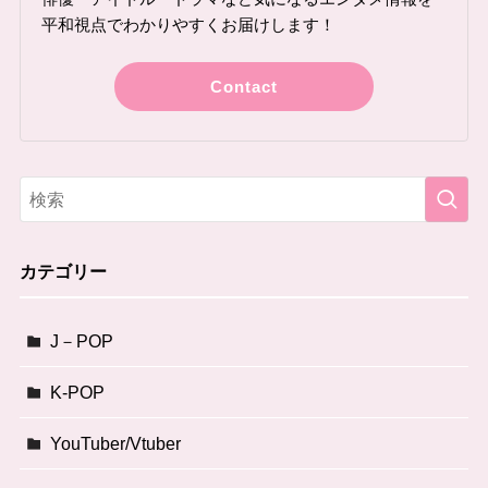
平和視点でわかりやすくお届けします！
Contact
カテゴリー
J－POP
K-POP
YouTuber/Vtuber