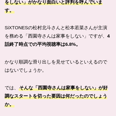
をしない」がかなり面白いと評判を呼んでいま
す。
SiXTONESの松村北斗さんと松本若菜さんが主演
を務める「西園寺さんは家事をしない」ですが、
4
話終了時点での平均視聴率は6.8%。
かなり順調な滑り出しを見せているといえるので
はないでしょうか。
では、
そんな「西園寺さんは家事をしない」が好
調なスタートを切った要因は何だったのでしょう
か。