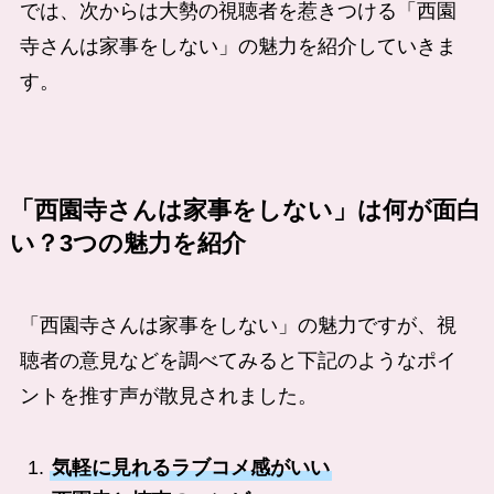
では、次からは大勢の視聴者を惹きつける「西園
寺さんは家事をしない」の魅力を紹介していきま
す。
「西園寺さんは家事をしない」は何が面白
い？3つの魅力を紹介
「西園寺さんは家事をしない」の魅力ですが、視
聴者の意見などを調べてみると下記のようなポイ
ントを推す声が散見されました。
気軽に見れるラブコメ感がいい