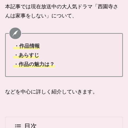
本記事では現在放送中の大人気ドラマ「西園寺さ
んは家事をしない」について、
・作品情報
・あらすじ
・作品の魅力は？
などを中心に詳しく紹介していきます。
目次