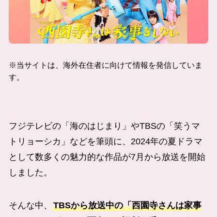
※当サイトは、海外在住者に向けて情報を発信していま
す。
フジテレビの「海のはじまり」やTBSの「笑うマ
トリョーシカ」などを筆頭に、2024年の夏ドラマ
として数多くの魅力的な作品が7月から放送を開始
しました。
そんな中、
TBSから放送中の「西園寺さんは家事