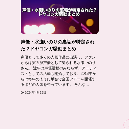
声優・水瀬いのりの裏垢が特定され
た？ドヤコンガ騒動まとめ
声優として多くの人気作品に出演し、ファン
からは実力派声優として知られる水瀬いのり
さん。 近年は声優活動のみならず、アーティ
ストとしての活動も開始しており、2018年か
らは毎年のように単独で全国ツアーを開催す
るほどの人気を誇っています。 そんな...
2024年4月13日