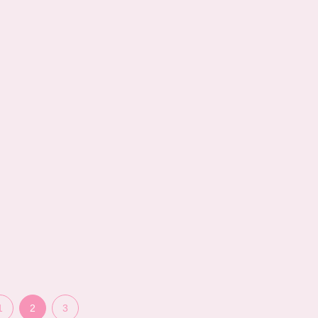
1
2
3