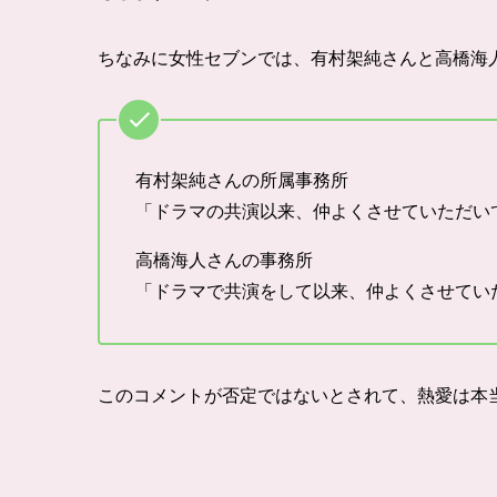
ちなみに女性セブンでは、有村架純さんと高橋海
有村架純さんの所属事務所
「ドラマの共演以来、仲よくさせていただい
高橋海人さんの事務所
「ドラマで共演をして以来、仲よくさせてい
このコメントが否定ではないとされて、熱愛は本