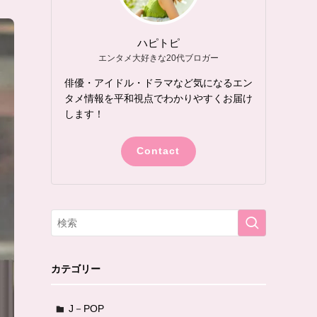
ハピトピ
エンタメ大好きな20代ブロガー
俳優・アイドル・ドラマなど気になるエン
タメ情報を平和視点でわかりやすくお届け
します！
Contact
カテゴリー
J－POP