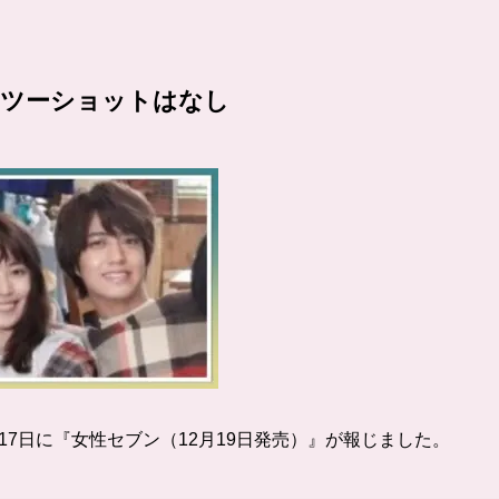
！ツーショットはなし
17日に
『女性セブン（12月19日発売）』が報じました。