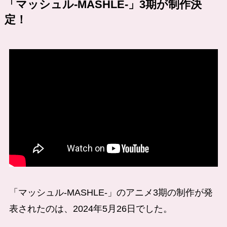
「マッシュル-MASHLE-」3期が制作決
定！
「マッシュル-MASHLE-」のアニメ3期の制作が発
表されたのは、2024年5月26日でした。