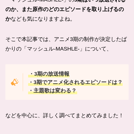
のか、また原作のどのエピソードを取り上げるの
か
なども気になりますよね。
そこで本記事では、アニメ3期の制作が決定したば
かりの「マッシュル-MASHLE-」について、
・3期の放送情報
・3期でアニメ化されるエピソードは？
・主題歌は変わる？
などを中心に、詳しく調べてまとめてみました！