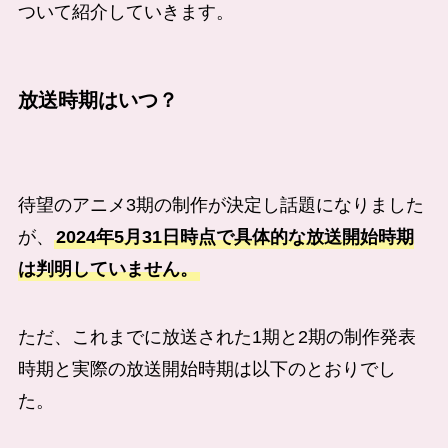
ついて紹介していきます。
放送時期はいつ？
待望のアニメ3期の制作が決定し話題になりました
が、
2024年5月31日時点で具体的な放送開始時期
は判明していません。
ただ、これまでに放送された1期と2期の制作発表
時期と実際の放送開始時期は以下のとおりでし
た。