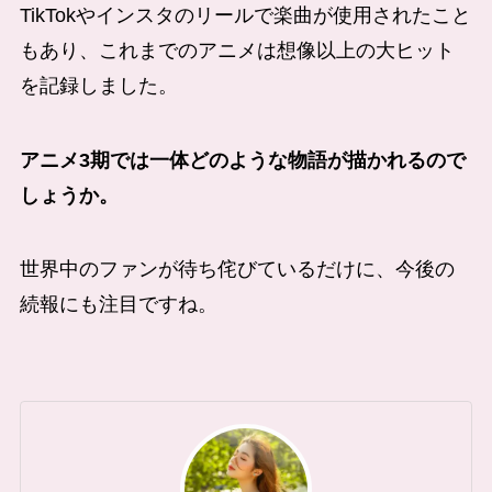
TikTokやインスタのリールで楽曲が使用されたこと
もあり、これまでのアニメは想像以上の大ヒット
を記録しました。
アニメ3期では一体どのような物語が描かれるので
しょうか。
世界中のファンが待ち侘びているだけに、今後の
続報にも注目ですね。