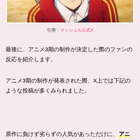
引用：
マッシュル公式X
最後に、アニメ3期の制作が決定した際のファンの
反応を紹介します。
アニメ3期の制作が発表された際、X上では下記の
ような投稿が多くみられました。
原作に負けず劣らずの人気があっただけに、
アニ