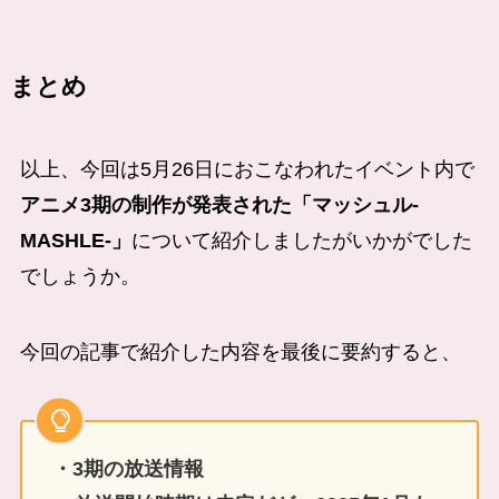
まとめ
以上、今回は5月26日におこなわれたイベント内で
アニメ3期の制作が発表された「マッシュル-
MASHLE-」
について紹介しましたがいかがでした
でしょうか。
今回の記事で紹介した内容を最後に要約すると、
・3期の放送情報