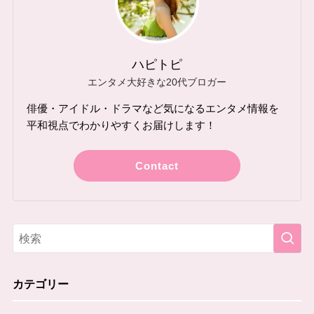
ハピトピ
エンタメ大好きな20代ブロガー
俳優・アイドル・ドラマなど気になるエンタメ情報を
平和視点でわかりやすくお届けします！
Contact
カテゴリー