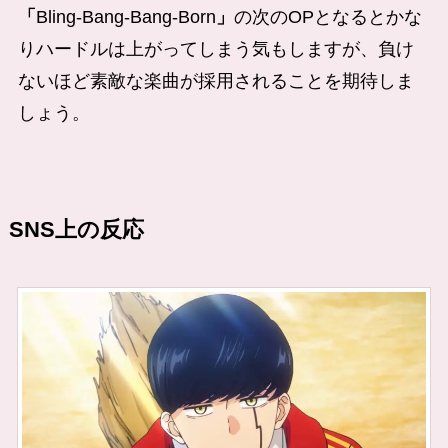
「
Bling-Bang-Bang-Born
」
の次のOPとなるとかな
りハードルは上がってしまう気もしますが、負け
ないほど素敵な楽曲が採用されることを期待しま
しょう。
SNS上の反応