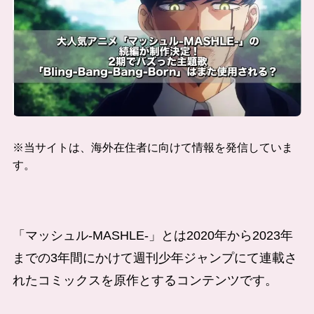
※当サイトは、海外在住者に向けて情報を発信していま
す。
「マッシュル-MASHLE-」とは2020年から2023年
までの3年間にかけて週刊少年ジャンプにて連載さ
れたコミックスを原作とするコンテンツです。