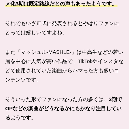
メ化3期は既定路線だとの声もあったようです。
それでもいざ正式に発表されるとやはりファンに
とっては嬉しいですよね。
また「マッシュル-MASHLE-」は中高生などの若い
層を中心に人気が高い作品で、TikTokやインスタな
どで使用されていた楽曲からハマった方も多いコ
ンテンツです。
そういった形でファンになった方の多くは、
3期で
OPなどの楽曲がどうなるかにもかなり注目してい
るようです。