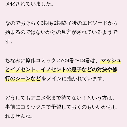
メ化されていました。
なのでおそらく3期も2期終了後のエピソードから
始まるのではないかとの見方がされているようで
す。
ちなみに原作コミックスの9巻〜13巻は、
マッシュ
とイノセント、イノセントの息子などの対決や修
行のシーンなど
をメインに描かれています。
どうしてもアニメ化まで待てない！という方は、
事前にコミックスで予習しておくのもいいかもし
れませんね。