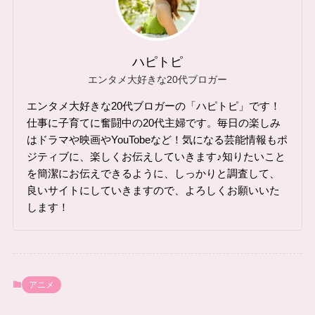
ハピトピ
エンタメ大好きな20代ブロガー
エンタメ大好きな20代ブロガーの「ハピトピ」です！
仕事に子育てに奮闘中の20代主婦です。毎日の楽しみ
はドラマや映画やYouTobeなど！気になる芸能情報もポ
ジティブに、楽しくお伝えしていきます♪知りたいこと
を簡潔にお伝えできるように、しっかりと調査して、
良いサイトにしていきますので、よろしくお願いいた
します！
アニメ