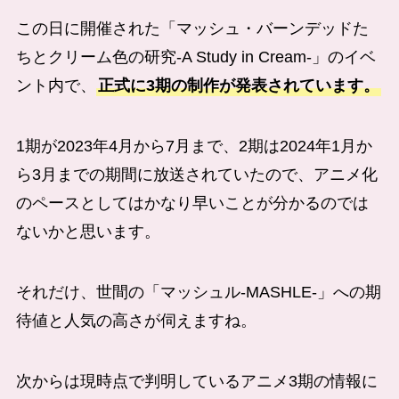
この日に開催された「マッシュ・バーンデッドた
ちとクリーム色の研究-A Study in Cream-」のイベ
ント内で、
正式に3期の制作が発表されています。
1期が2023年4月から7月まで、2期は2024年1月か
ら3月までの期間に放送されていたので、アニメ化
のペースとしてはかなり早いことが分かるのでは
ないかと思います。
それだけ、世間の「マッシュル-MASHLE-」への期
待値と人気の高さが伺えますね。
次からは現時点で判明しているアニメ3期の情報に