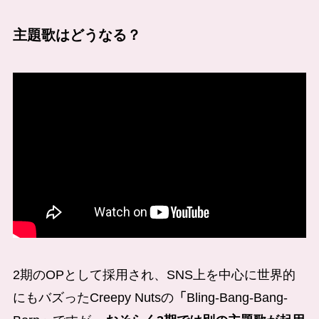
主題歌はどうなる？
2期のOPとして採用され、SNS上を中心に世界的
にもバズったCreepy Nutsの
「
Bling-Bang-Bang-