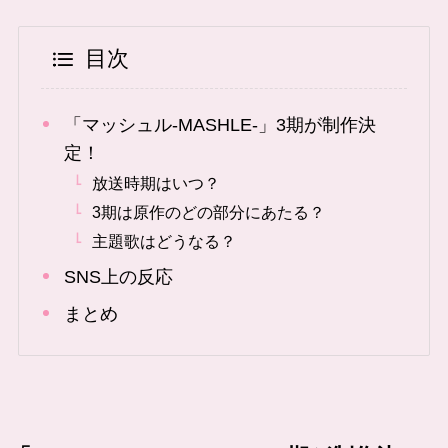
目次
「マッシュル-MASHLE-」3期が制作決
定！
放送時期はいつ？
3期は原作のどの部分にあたる？
主題歌はどうなる？
SNS上の反応
まとめ