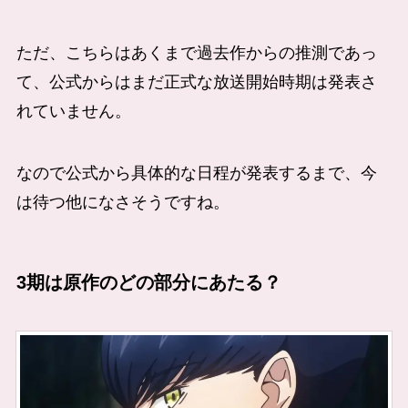
ただ、こちらはあくまで過去作からの推測であっ
て、公式からはまだ正式な放送開始時期は発表さ
れていません。
なので公式から具体的な日程が発表するまで、今
は待つ他になさそうですね。
3期は原作のどの部分にあたる？