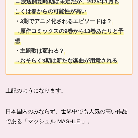
→放送開始時期は未定だが、2025年1月も
しくは春からの可能性が高い
・3期でアニメ化されるエピソードは？
→原作コミックスの9巻から13巻あたりと予
想
・主題歌は変わる？
→おそらく3期は新たな楽曲が用意される
上記のようになります。
日本国内のみならず、世界中でも人気の高い作品
である「マッシュル-MASHLE-」。