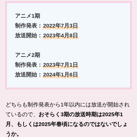
アニメ1期
制作発表：
2022年7月3日
放送開始：
2023年4月8日
アニメ
2期
制作発表：
2023年7月1日
放送開始：
2024年1月6日
どちらも制作発表から1年以内には放送が開始され
ているので、
おそらく3期の放送時期は2025年1
月、もしくは2025年春頃になるのではないでしょ
うか。