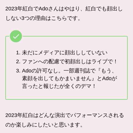
2023年紅白でAdoさんはやはり、紅白でも顔出し
しない3つの理由はこちらです。
未だにメディアに顔出ししていない
ファンへの配慮で初顔出しはライブで！
Adoの許可なし。一部週刊誌で『もう、
素顔を出してもかまいません』とAdoが
言ったと報じたが全くのデマ！
2023年紅白はどんな演出でパフォーマンスされる
のか楽しみにしたいと思います。