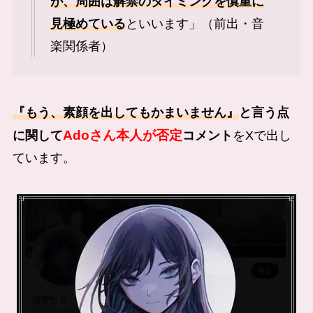
が、周囲は解禁のタイミングを慎重に
見極めている
といいます」（前出・音
楽関係者）
『もう、素顔を出してもかまいません』
と言う点
Adoさん本人が否定
に関して
コメント
をXで出し
ています。