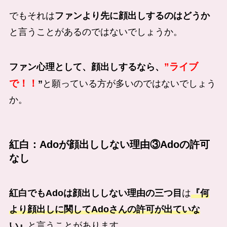
でもそれは
ファンより先に顔出しするのはどうか
と言うことがあるのではないでしょうか。
”ライブ
ファン心理として、顔出しするなら、
で！！
”
と願っている方が多いのではないでしょう
か。
紅白：Adoが顔出ししない理由③Adoの許可
なし
紅白でもAdoは顔出ししない理由の三つ目
は
『何
より顔出しに関してAdoさんの許可が出ていな
い』
と言うことがあります。