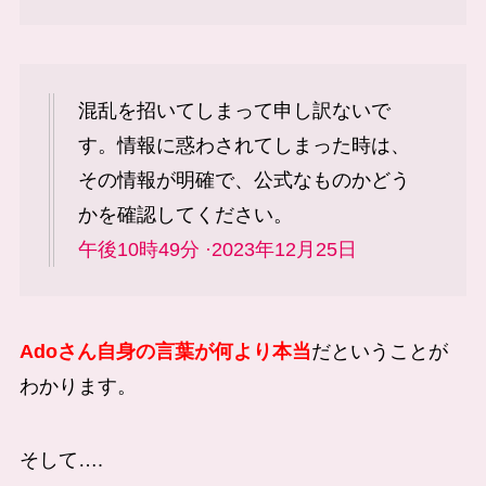
混乱を招いてしまって申し訳ないで
す。情報に惑わされてしまった時は、
その情報が明確で、公式なものかどう
かを確認してください。
午後10時49分 ·2023年12月25日
Adoさん自身の言葉が何より本当
だということが
わかります。
そして….