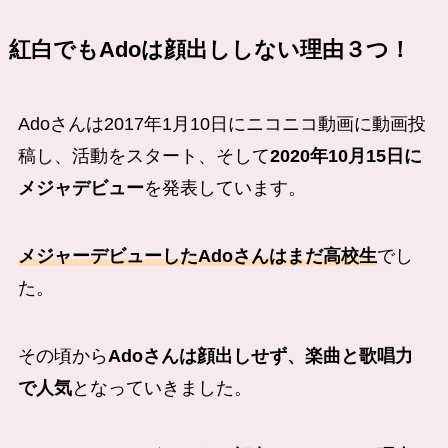
紅白でもAdoは顔出ししない理由３つ！
Adoさんは2017年1月10日にニコニコ動画に動画投
稿し、活動をスタート、そして
2020年10月15日に
メジャデビュー
を発表しています。
メジャーデビューしたAdoさんはまだ高校生
でし
た。
その頃から
Adoさんは顔出しせず、楽曲と歌唱力
で人気
となっていきました。