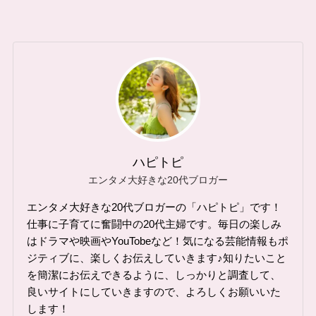
ハピトピ
エンタメ大好きな20代ブロガー
エンタメ大好きな20代ブロガーの「ハピトピ」です！
仕事に子育てに奮闘中の20代主婦です。毎日の楽しみ
はドラマや映画やYouTobeなど！気になる芸能情報もポ
ジティブに、楽しくお伝えしていきます♪知りたいこと
を簡潔にお伝えできるように、しっかりと調査して、
良いサイトにしていきますので、よろしくお願いいた
します！