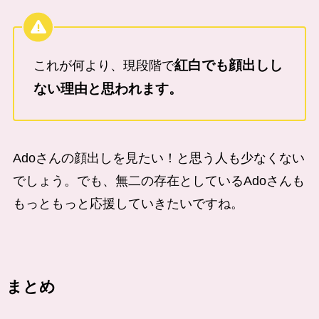
紅白でも顔出しし
これが何より、現段階で
ない理由と思われます。
Adoさんの顔出しを見たい！と思う人も少なくない
でしょう。でも、無二の存在としているAdoさんも
もっともっと応援していきたいですね。
まとめ