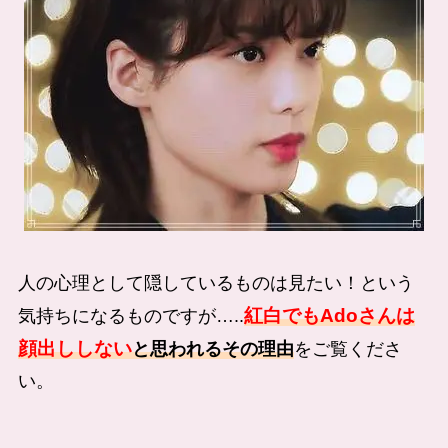
人の心理として隠しているものは見たい！という
紅白でもAdoさんは
気持ちになるものですが…..
顔出ししない
と思われるその理由
をご覧くださ
い。