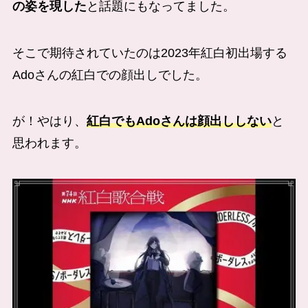
の姿を現した
と話題にもなってました。
そこで期待されていたのは2023年紅白初出場する
Adoさんの紅白での顔出しでした。
が！やはり、
紅白でもAdoさんは顔出ししない
と
思われます。