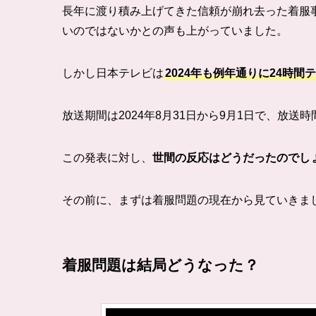
長年に渡り積み上げてきた信頼が崩れ去った着服事
いのではないかとの声も上がっていました。
しかし日本テレビは
2024年も例年通りに24時
放送期間は2024年8月31日から9月1日で、放
この発表に対し、
世間の反応はどうだったのでし
その前に、まずは着服問題の現在から見ていきま
着服問題は結局どうなった？