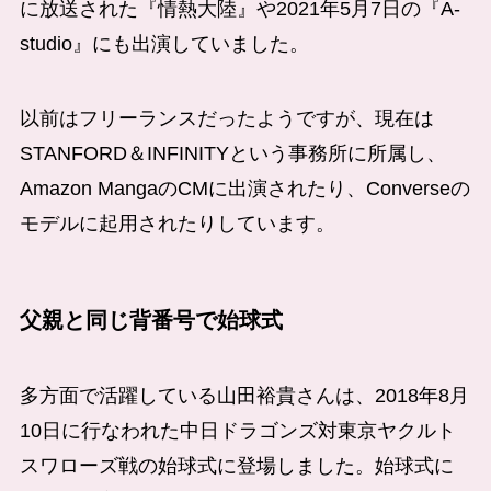
に放送された『情熱大陸』や2021年5月7日の『A-
studio』にも出演していました。
以前はフリーランスだったようですが、現在は
STANFORD＆INFINITYという事務所に所属し、
Amazon MangaのCMに出演されたり、Converseの
モデルに起用されたりしています。
父親と同じ背番号で始球式
多方面で活躍している山田裕貴さんは、2018年8月
10日に行なわれた中日ドラゴンズ対東京ヤクルト
スワローズ戦の始球式に登場しました。始球式に