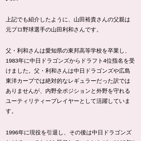
上記でも紹介したように、山田裕貴さんの父親は
元プロ野球選手の山田利和さんです。
父・利和さんは愛知県の東邦高等学校を卒業し、
1983年に中日ドラゴンズからドラフト4位指名を受
けました。父・利和さんは中日ドラゴンズや広島
東洋カープでは絶対的なレギュラーだった訳では
ありませんが、内野全ポジションと外野を守れる
ユーティリティープレイヤーとして活躍していま
す。
1996年に現役を引退し、その後は中日ドラゴンズ