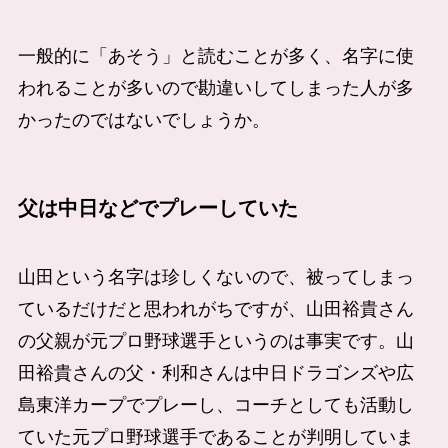
一般的に「あそう」と読むことが多く、名字に使
われることが多いので勘違いしてしまった人が多
かったのではないでしょうか。
父は中日などでプレーしていた
山田という名字は珍しくないので、被ってしまっ
ているだけだと思われがちですが、山田裕貴さん
の父親が元プロ野球選手というのは事実です。山
田裕貴さんの父・利和さんは中日ドラゴンズや広
島東洋カープでプレーし、コーチとしても活動し
ていた元プロ野球選手であることが判明していま