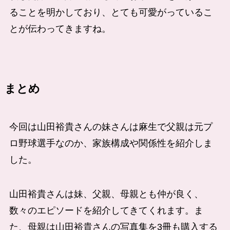
ることを明かしており、とても可愛がっているこ
とが伝わってきますね。
まとめ
今回は山田裕貴さんの妹さんは麻生で父親は元プ
ロ野球選手なのか、家族構成や関係性を紹介しま
した。
山田裕貴さんは妹、父親、母親とも仲が良く、
数々のエピソードを紹介してきてくれます。ま
た、母親は山田裕貴さんの写真集を3冊も購入する