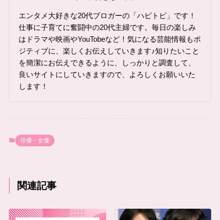
エンタメ大好きな20代ブロガーの「ハピトピ」です！
仕事に子育てに奮闘中の20代主婦です。毎日の楽しみ
はドラマや映画やYouTobeなど！気になる芸能情報もポ
ジティブに、楽しくお伝えしていきます♪知りたいこと
を簡潔にお伝えできるように、しっかりと調査して、
良いサイトにしていきますので、よろしくお願いいた
します！
俳優・女優
関連記事