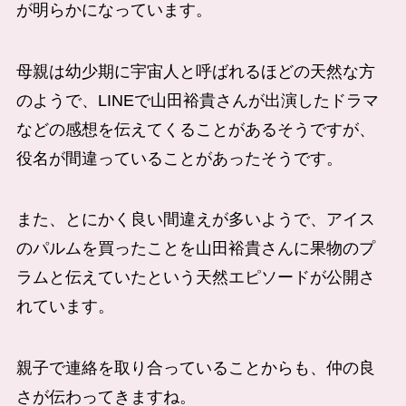
が明らかになっています。
母親は幼少期に宇宙人と呼ばれるほどの天然な方
のようで、LINEで山田裕貴さんが出演したドラマ
などの感想を伝えてくることがあるそうですが、
役名が間違っていることがあったそうです。
また、とにかく良い間違えが多いようで、アイス
のパルムを買ったことを山田裕貴さんに果物のプ
ラムと伝えていたという天然エピソードが公開さ
れています。
親子で連絡を取り合っていることからも、仲の良
さが伝わってきますね。