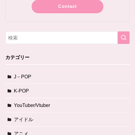
Contact
カテゴリー
J－POP
K-POP
YouTuber/Vtuber
アイドル
アニメ