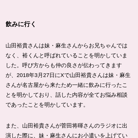
飲みに行く
山田裕貴さんは妹・麻生さんからお兄ちゃんでは
なく、裕くんと呼ばれていることを明かしていま
した。呼び方からも仲の良さが伝わってきます
が、2018年3月27日にXで山田裕貴さんは妹・麻生
さんが名古屋から来たため一緒に飲みに行ったこ
とを明かしており、話した内容が全てお悩み相談
であったことを明かしています。
また、山田裕貴さんが菅田将暉さんのラジオに出
演した際に、妹・麻生さんにお小遣いを上げてい