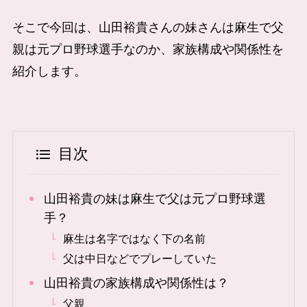
そこで今回は、山田裕貴さんの妹さんは麻生で父
親は元プロ野球選手なのか、家族構成や関係性を
紹介します。
目次
山田裕貴の妹は麻生で父は元プロ野球選
手？
麻生は名字ではなく下の名前
父は中日などでプレーしていた
山田裕貴の家族構成や関係性は？
父親