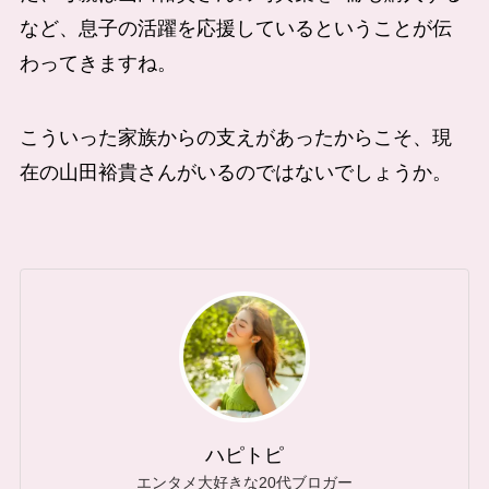
など、息子の活躍を応援しているということが伝
わってきますね。
こういった家族からの支えがあったからこそ、現
在の山田裕貴さんがいるのではないでしょうか。
ハピトピ
エンタメ大好きな20代ブロガー