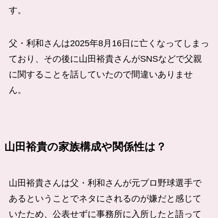
す。
父・利和さんは2025年8月16日に亡くなってしまっ
ており、その後に山田裕貴さんがSNSなどで父親
に関することを話していたので間違いありませ
ん。
山田裕貴の家族構成や関係性は？
山田裕貴さんは父・利和さんが元プロ野球選手で
あるということでネタにされるのが嫌だと感じて
いたため、公表せずに事務所に入所したと語って