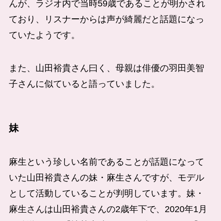
んが、ラジオ内で当時59歳であることが明かされ
ており、リスナーからは声が綺麗だと話題になっ
ていたようです。
また、山田裕貴さん曰く、母親は俳優の羽田美智
子さんに似ていると語っていました。
妹
麻生という珍しい名前であることが話題になって
いた山田裕貴さんの妹・麻生さんですが、モデル
として活動していることが判明しています。妹・
麻生さんは山田裕貴さんの2歳年下で、2020年1月