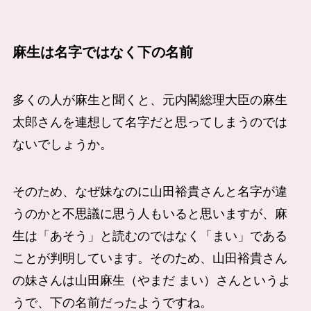
麻生は名字ではなく下の名前
多くの人が麻生と聞くと、元内閣総理大臣の麻生
太郎さんを連想して名字だと思ってしまうのでは
ないでしょうか。
そのため、なぜ妹なのに山田裕貴さんと名字が違
うのかと不思議に思う人もいると思いますが、麻
生は「あそう」と読むのではなく「まい」である
ことが判明しています。そのため、山田裕貴さん
の妹さんは山田麻生（やまだ まい）さんというよ
うで、下の名前だったようですね。