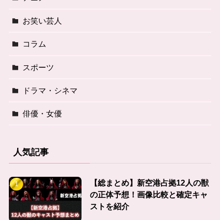
お笑い芸人
コラム
スポーツ
ドラマ・シネマ
俳優・女優
人気記事
【総まとめ】新空港占拠12人の獣
の正体予想！画像比較と確定キャ
ストを紹介