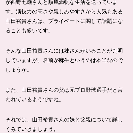
が西野七瀬さんと順風満帆な生活を送っていま
す。演技力の高さや親しみやすさから人気もある
山田裕貴さんは、プライベートに関して話題にな
ることも多いです。
そんな山田裕貴さんには妹さんがいることが判明
していますが、名前が麻生というのは本当なので
しょうか。
また、山田裕貴さんの父は元プロ野球選手だと言
われているようですね。
それでは、山田裕貴さんの妹と父親について詳し
くみていきましょう。