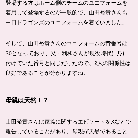
登場する方はホーム側のチームのユニフォームを
着用して登場するのが一般的で、山田裕貴さんも
中日ドラゴンズのユニフォームを着ていました。
そして、山田裕貴さんのユニフォームの背番号は
30となっており、父・利和さんが現役時代に身に
付けていた番号と同じだったので、2人の関係性は
良好であることが分かりますね。
母親は天然！？
山田裕貴さんは家族に関するエピソードをXなどで
報告していることがあり、母親が天然であること