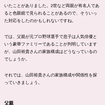
いたことがありました。2世など両親が有名人であ
ると色眼鏡で見られることがあるので、そういっ
た対応をしたのかもしれないですね。
では、父親が元プロ野球選手で息子は人気俳優と
いう豪華ファミリーであることが判明しています
が、山田裕貴さんの家族構成はどうなっているの
でしょうか。
それでは、山田裕貴さんの家族構成や関係性を探
っていきましょう。
父親