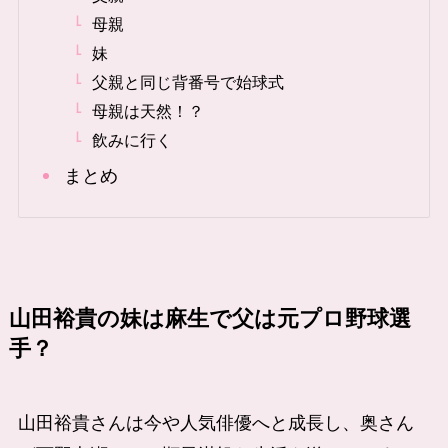
母親
妹
父親と同じ背番号で始球式
母親は天然！？
飲みに行く
まとめ
山田裕貴の妹は麻生で父は元プロ野球選
手？
山田裕貴さんは今や人気俳優へと成長し、奥さん