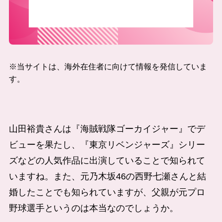
※当サイトは、海外在住者に向けて情報を発信していま
す。
山田裕貴さんは『海賊戦隊ゴーカイジャー』でデ
ビューを果たし、『東京リベンジャーズ』シリー
ズなどの人気作品に出演していることで知られて
いますね。また、元乃木坂46の西野七瀬さんと結
婚したことでも知られていますが、父親が元プロ
野球選手というのは本当なのでしょうか。