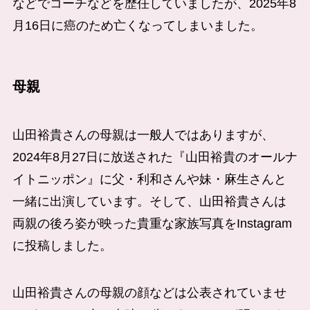
などでコーチなどを歴任していましたが、2025年8
月16日に癌のため亡くなってしまいました。
母親
山田裕貴さんの母親は一般人ではありますが、
2024年8月27日に放送された『山田裕貴のオールナ
イトニッポン』に父・利和さんや妹・麻生さんと
一緒に出演しています。そして、山田裕貴さんは
両親の後ろ姿が映った貴重な家族写真をInstagram
に投稿しました。
山田裕貴さんの母親の顔などは公表されていませ